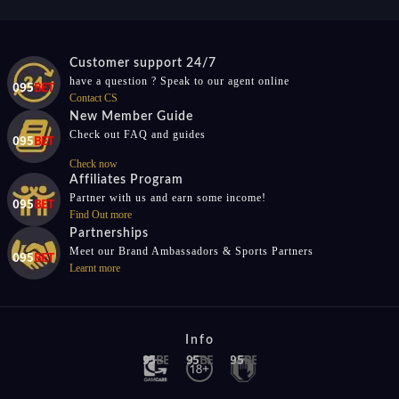
Customer support 24/7
have a question ? Speak to our agent online
Contact CS
New Member Guide
Check out FAQ and guides
Check now
Affiliates Program
Partner with us and earn some income!
Find Out more
Partnerships
Meet our Brand Ambassadors & Sports Partners
Learnt more
Info