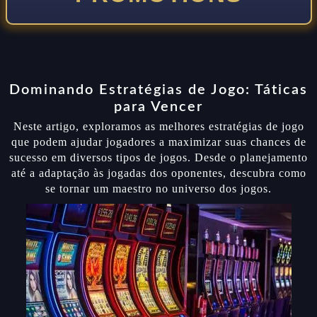
Dominando Estratégias de Jogo: Táticas
para Vencer
Neste artigo, exploramos as melhores estratégias de jogo
que podem ajudar jogadores a maximizar suas chances de
sucesso em diversos tipos de jogos. Desde o planejamento
até a adaptação às jogadas dos oponentes, descubra como
se tornar um maestro no universo dos jogos.