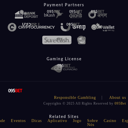
Payment Partners
Gaming License
Responsible Gambling
About us
Copyrights © 2025 All Rights Reserved by
095Bet
Related Sites
ade
Eventos
Dicas
Aplicativo
Jogo
Sobre
Casino
Esp
Nós