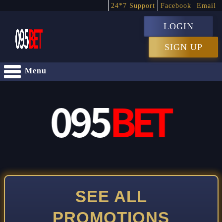
24*7 Support
Facebook
Email
LOGIN
SIGN UP
Menu
SEE ALL
PROMOTIONS