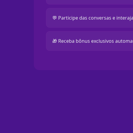
💬 Participe das conversas e interaj
🎁 Receba bônus exclusivos autom