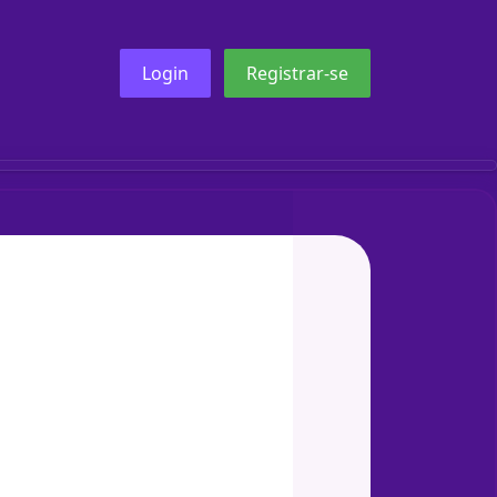
Login
Registrar-se