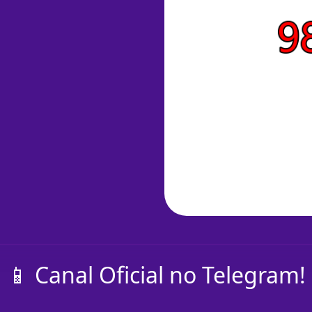
📱 Canal Oficial no Telegram!