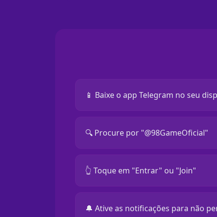
📱 Baixe o app Telegram no seu disp
🔍 Procure por "@98GameOficial"
👆 Toque em "Entrar" ou "Join"
🔔 Ative as notificações para não p