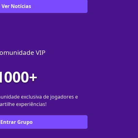
Ver Notícias
Comunidade VIP
1000+
unidade exclusiva de jogadores e
rtilhe experiências!
Entrar Grupo