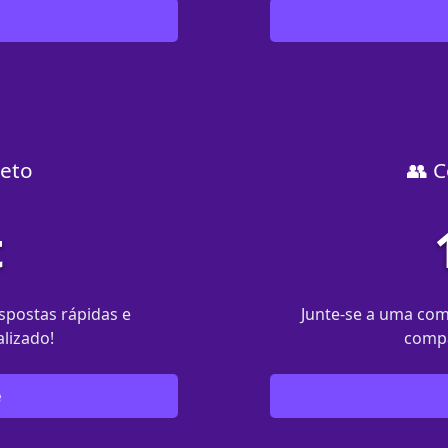
reto
👥 
t
espostas rápidas e
Junte-se a uma com
lizado!
compa
e