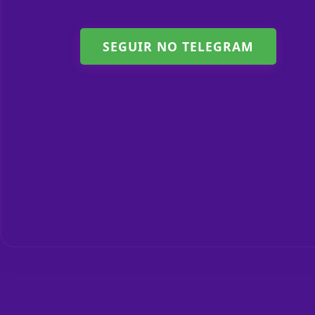
SEGUIR NO TELEGRAM