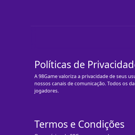
Políticas de Privacida
A 98Game valoriza a privacidade de seus u
nossos canais de comunicação. Todos os dad
jogadores.
Termos e Condições