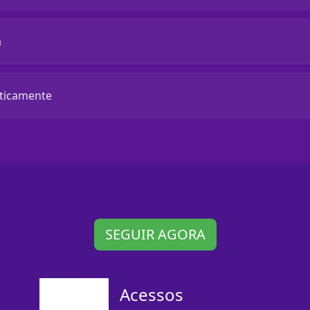
a
aticamente
SEGUIR AGORA
Acessos