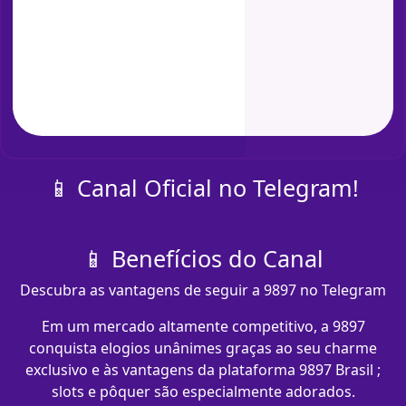
📱 Canal Oficial no Telegram!
📱 Benefícios do Canal
Descubra as vantagens de seguir a 9897 no Telegram
Em um mercado altamente competitivo, a 9897
conquista elogios unânimes graças ao seu charme
exclusivo e às vantagens da plataforma 9897 Brasil ;
slots e pôquer são especialmente adorados.