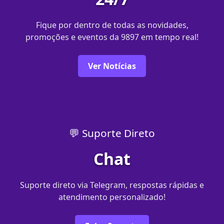
Fique por dentro de todas as novidades,
promoções e eventos da 9897 em tempo real!
Ver Notícias
💬 Suporte Direto
Chat
Suporte direto via Telegram, respostas rápidas e
atendimento personalizado!