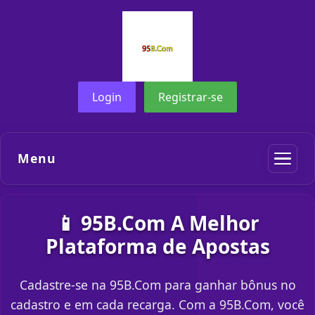
Login
Registrar-se
Menu
📱 95B.Com A Melhor
Plataforma de Apostas
Cadastre-se na 95B.Com para ganhar bônus no
cadastro e em cada recarga. Com a 95B.Com, você