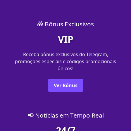
🎁 Bônus Exclusivos
VIP
Receba bônus exclusivos do Telegram,
promoções especiais e códigos promocionais
únicos!
Ver Bônus
📢 Notícias em Tempo Real
24/7