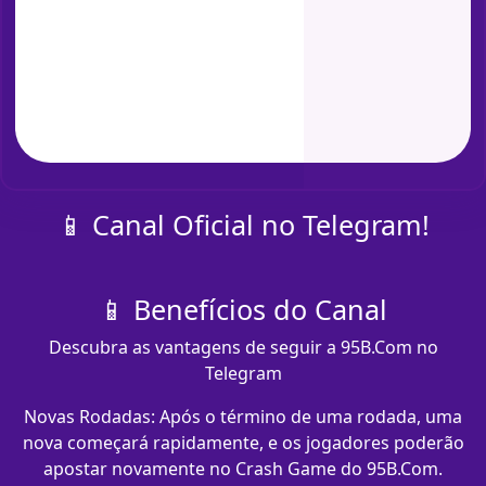
📱 Canal Oficial no Telegram!
📱 Benefícios do Canal
Descubra as vantagens de seguir a 95B.Com no
Telegram
Novas Rodadas: Após o término de uma rodada, uma
nova começará rapidamente, e os jogadores poderão
apostar novamente no Crash Game do 95B.Com.