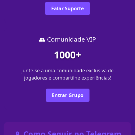
Falar Suporte
👥 Comunidade VIP
1000+
Junte-se a uma comunidade exclusiva de
jogadores e compartilhe experiências!
Entrar Grupo
📱 Como Seguir no Telegram