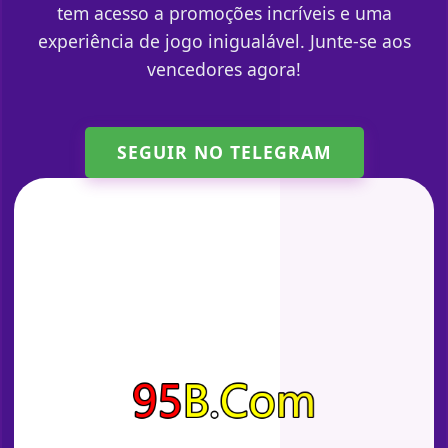
tem acesso a promoções incríveis e uma
experiência de jogo inigualável. Junte-se aos
vencedores agora!
SEGUIR NO TELEGRAM