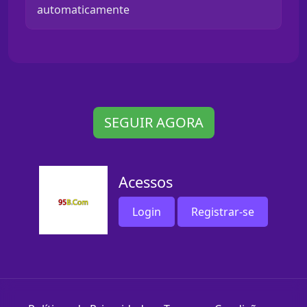
automaticamente
SEGUIR AGORA
Acessos
Login
Registrar-se