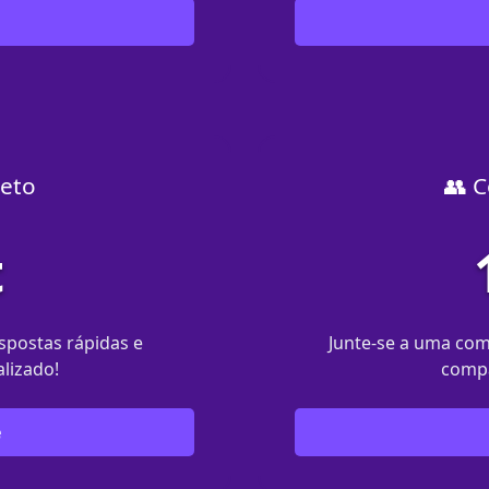
reto
👥 
t
espostas rápidas e
Junte-se a uma com
lizado!
compa
e