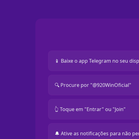
📱 Baixe o app Telegram no seu disp
🔍 Procure por "@920WinOficial"
👆 Toque em "Entrar" ou "Join"
🔔 Ative as notificações para não p