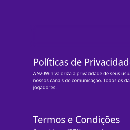
Políticas de Privacida
A 920Win valoriza a privacidade de seus us
nossos canais de comunicação. Todos os dad
jogadores.
Termos e Condições