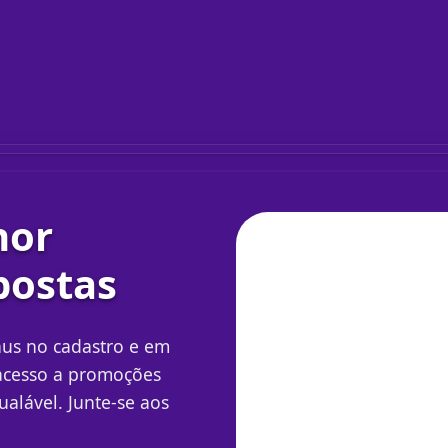
hor
postas
us no cadastro e em
acesso a promoções
ualável. Junte-se aos