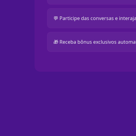
💬 Participe das conversas e interaj
🎁 Receba bônus exclusivos autom