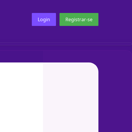
Login
Registrar-se