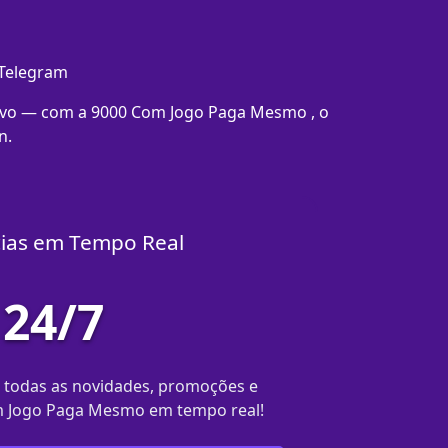
 Telegram
ivo — com a 9000 Com Jogo Paga Mesmo , o
n.
cias em Tempo Real
24/7
e todas as novidades, promoções e
m Jogo Paga Mesmo em tempo real!