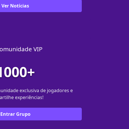
Ver Notícias
Comunidade VIP
1000+
unidade exclusiva de jogadores e
rtilhe experiências!
Entrar Grupo