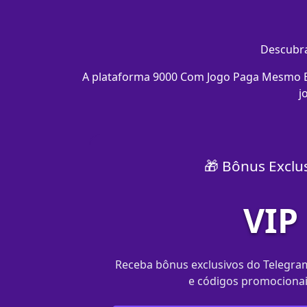
Descubra
A plataforma 9000 Com Jogo Paga Mesmo B
j
🎁 Bônus Exclu
VIP
Receba bônus exclusivos do Telegra
e códigos promocionai