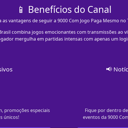
📱 Benefícios do Canal
 as vantagens de seguir a 9000 Com Jogo Paga Mesmo no
rasil combina jogos emocionantes com transmissões ao v
ogador mergulha em partidas intensas com apenas um logi
sivos
📢 Notí
m, promoções especiais
Fique por dentro d
s únicos!
eventos da 9000 Co