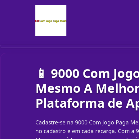
📱 9000 Com Jog
Mesmo A Melho
Plataforma de A
Cadastre-se na 9000 Com Jogo Paga M
no cadastro e em cada recarga. Com a