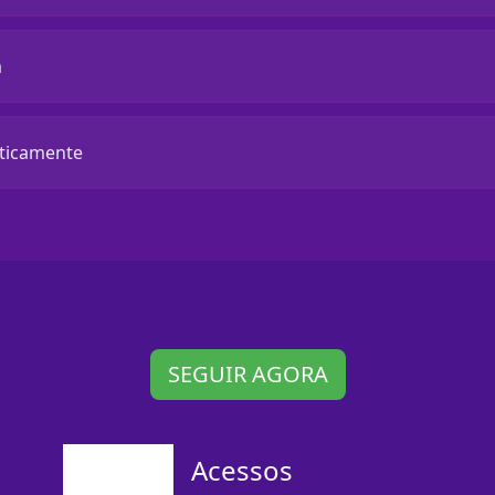
a
aticamente
SEGUIR AGORA
Acessos