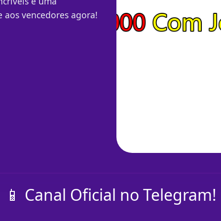
críveis e uma
se aos vencedores agora!
📱 Canal Oficial no Telegram!