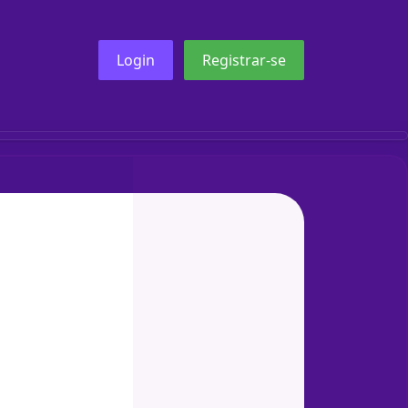
Login
Registrar-se