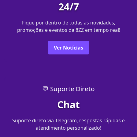
24/7
Fique por dentro de todas as novidades,
promoções e eventos da 8ZZ em tempo real!
Ver Notícias
💬 Suporte Direto
Chat
Suporte direto via Telegram, respostas rápidas e
atendimento personalizado!