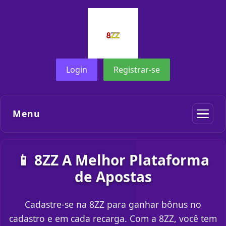
Login
Registrar-se
Menu
📱 8ZZ A Melhor Plataforma
de Apostas
Cadastre-se na 8ZZ para ganhar bônus no
cadastro e em cada recarga. Com a 8ZZ, você tem