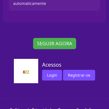
automaticamente
SEGUIR AGORA
Acessos
Login
Registrar-se