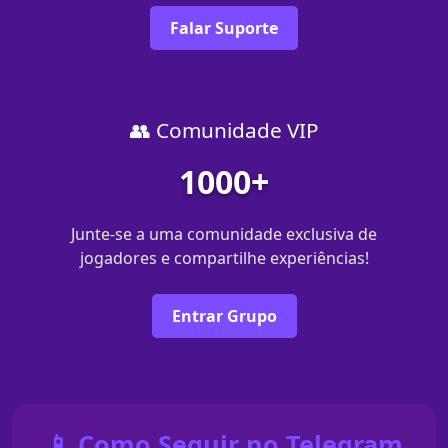
Falar Suporte
👥 Comunidade VIP
1000+
Junte-se a uma comunidade exclusiva de
jogadores e compartilhe experiências!
Entrar Grupo
📱 Como Seguir no Telegram