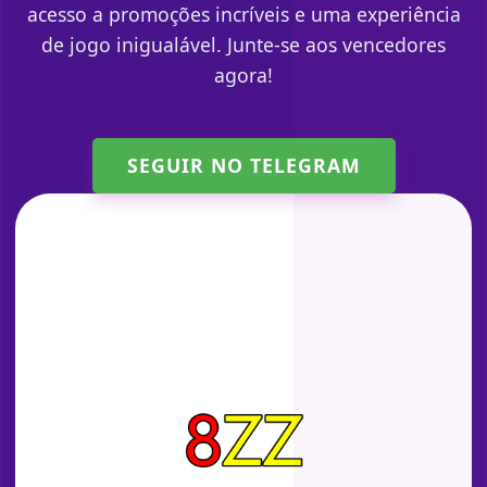
acesso a promoções incríveis e uma experiência
de jogo inigualável. Junte-se aos vencedores
agora!
SEGUIR NO TELEGRAM