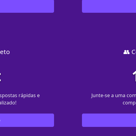
reto
👥 
t
espostas rápidas e
Junte-se a uma com
lizado!
compa
e