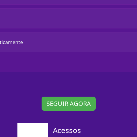
a
aticamente
SEGUIR AGORA
Acessos