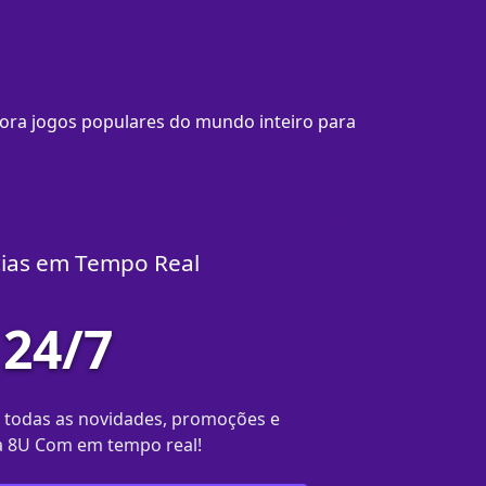
ora jogos populares do mundo inteiro para
cias em Tempo Real
24/7
e todas as novidades, promoções e
a 8U Com em tempo real!