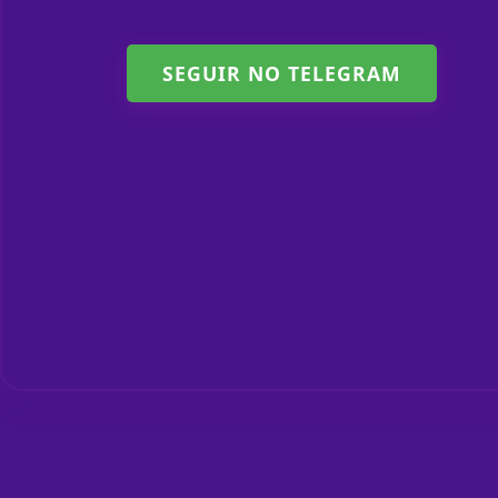
SEGUIR NO TELEGRAM