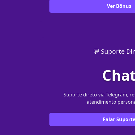
Ver Bônus
💬 Suporte Di
Cha
Suporte direto via Telegram, r
atendimento persona
Falar Suport