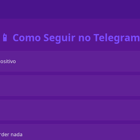
📱 Como Seguir no Telegram
ositivo
erder nada