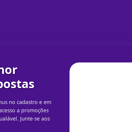
hor
postas
nus no cadastro e em
 acesso a promoções
ualável. Junte-se aos