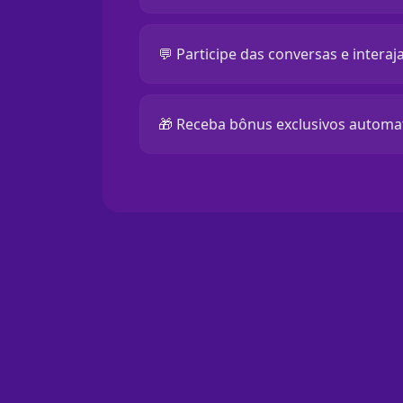
💬 Participe das conversas e interaj
🎁 Receba bônus exclusivos autom