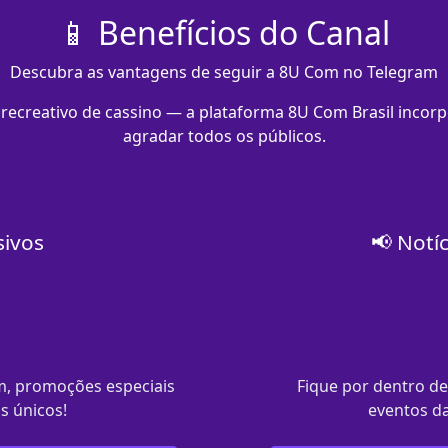
📱 Benefícios do Canal
Descubra as vantagens de seguir a 8U Com no Telegram
recreativo de cassino — a plataforma 8U Com Brasil incorp
agradar todos os públicos.
sivos
📢 Notí
m, promoções especiais
Fique por dentro d
s únicos!
eventos d