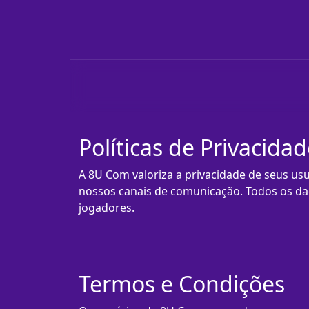
Políticas de Privacida
A 8U Com valoriza a privacidade de seus u
nossos canais de comunicação. Todos os dad
jogadores.
Termos e Condições