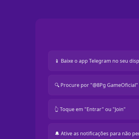
📱 Baixe o app Telegram no seu disp
🔍 Procure por "@8Pg GameOficial"
👆 Toque em "Entrar" ou "Join"
🔔 Ative as notificações para não p