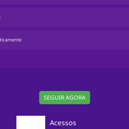
a
aticamente
SEGUIR AGORA
Acessos