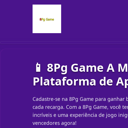
📱 8Pg Game A M
Plataforma de A
Cadastre-se na 8Pg Game para ganhar 
cada recarga. Com a 8Pg Game, você t
incríveis e uma experiência de jogo inig
vencedores agora!