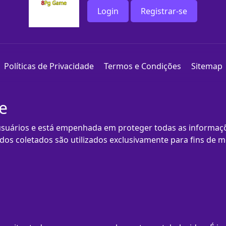
Login
Registrar-se
Políticas de Privacidade
Termos e Condições
Sitemap
de
 usuários e está empenhada em proteger todas as informaçõ
os coletados são utilizados exclusivamente para fins de m