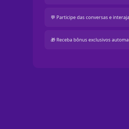
💬 Participe das conversas e interaj
🎁 Receba bônus exclusivos autom