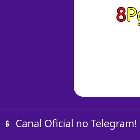
📱 Canal Oficial no Telegram!