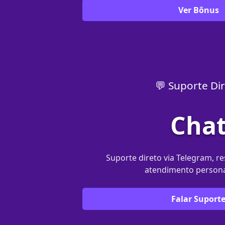
Ver Bônus
💬 Suporte Di
Cha
Suporte direto via Telegram, r
atendimento persona
Falar Suport