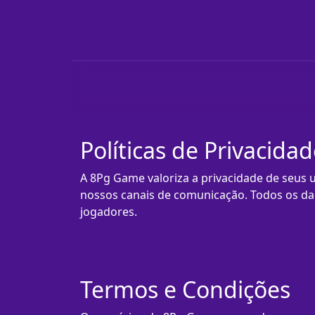
Políticas de Privacida
A 8Pg Game valoriza a privacidade de seus
nossos canais de comunicação. Todos os dad
jogadores.
Termos e Condições