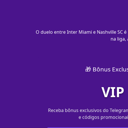
O duelo entre Inter Miami e Nashville SC
na liga,
🎁 Bônus Exclu
VIP
Receba bônus exclusivos do Telegra
e códigos promocionai