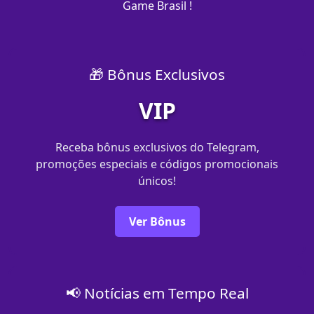
Game Brasil !
🎁 Bônus Exclusivos
VIP
Receba bônus exclusivos do Telegram,
promoções especiais e códigos promocionais
únicos!
Ver Bônus
📢 Notícias em Tempo Real