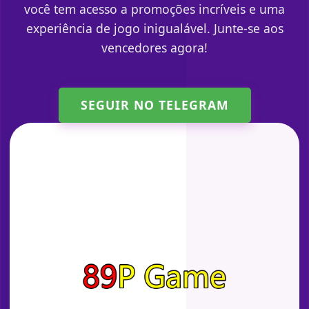
você tem acesso a promoções incríveis e uma
experiência de jogo inigualável. Junte-se aos
vencedores agora!
SEGUIR NO TELEGRAM