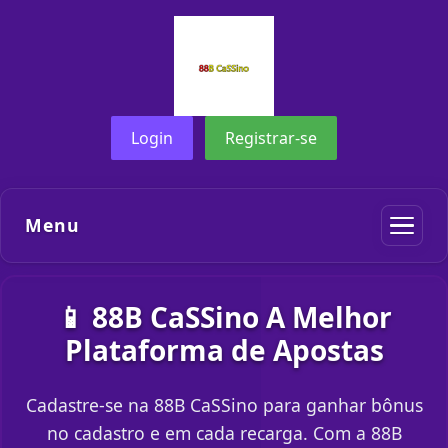
Login
Registrar-se
Menu
📱 88B CaSSino A Melhor
Plataforma de Apostas
Cadastre-se na 88B CaSSino para ganhar bônus
no cadastro e em cada recarga. Com a 88B