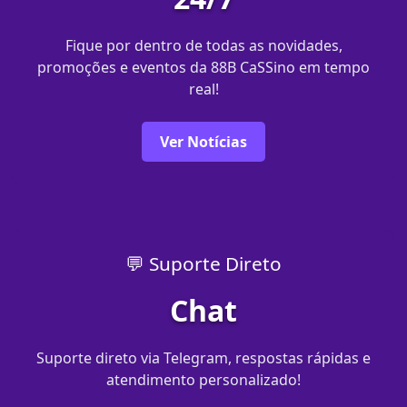
Fique por dentro de todas as novidades,
promoções e eventos da 88B CaSSino em tempo
real!
Ver Notícias
💬 Suporte Direto
Chat
Suporte direto via Telegram, respostas rápidas e
atendimento personalizado!