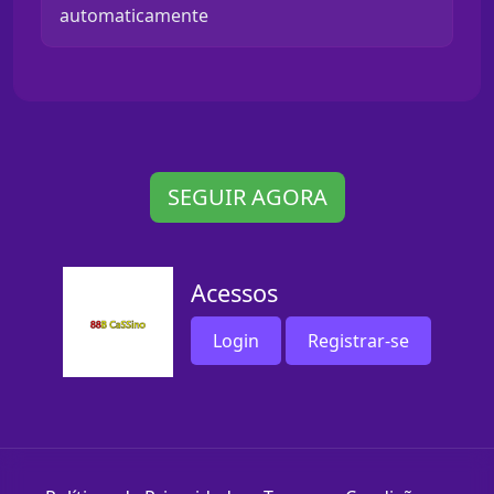
automaticamente
SEGUIR AGORA
Acessos
Login
Registrar-se