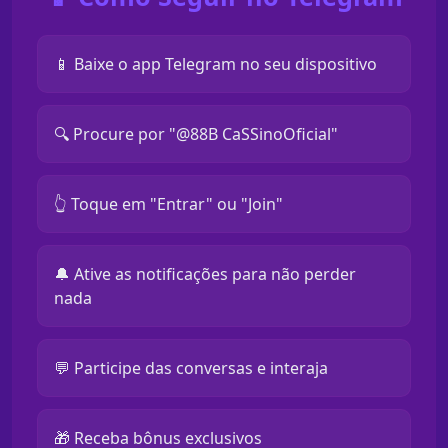
📱 Baixe o app Telegram no seu dispositivo
🔍 Procure por "@88B CaSSinoOficial"
👆 Toque em "Entrar" ou "Join"
🔔 Ative as notificações para não perder
nada
💬 Participe das conversas e interaja
🎁 Receba bônus exclusivos