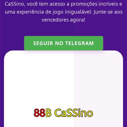
CaSSino, você tem acesso a promoções incríveis e
uma experiência de jogo inigualável. Junte-se aos
vencedores agora!
SEGUIR NO TELEGRAM