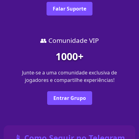
Falar Suporte
👥 Comunidade VIP
1000+
Junte-se a uma comunidade exclusiva de
jogadores e compartilhe experiências!
Entrar Grupo
📱 Como Seguir no Telegram