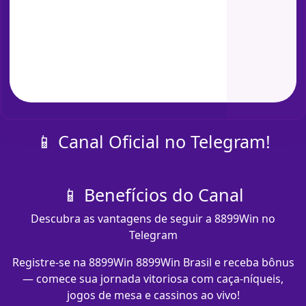
📱 Canal Oficial no Telegram!
📱 Benefícios do Canal
Descubra as vantagens de seguir a 8899Win no
Telegram
Registre-se na 8899Win 8899Win Brasil e receba bônus
— comece sua jornada vitoriosa com caça-níqueis,
jogos de mesa e cassinos ao vivo!