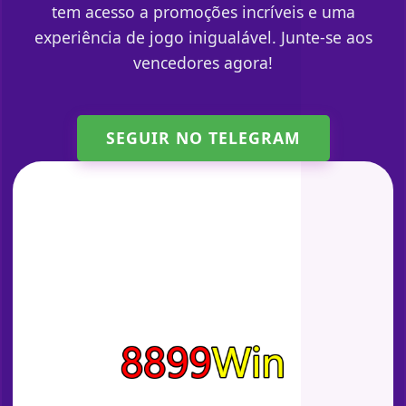
tem acesso a promoções incríveis e uma
experiência de jogo inigualável. Junte-se aos
vencedores agora!
SEGUIR NO TELEGRAM