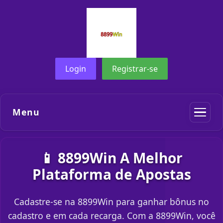
Login
Registrar-se
Menu
📱 8899Win A Melhor
Plataforma de Apostas
Cadastre-se na 8899Win para ganhar bônus no
cadastro e em cada recarga. Com a 8899Win, você