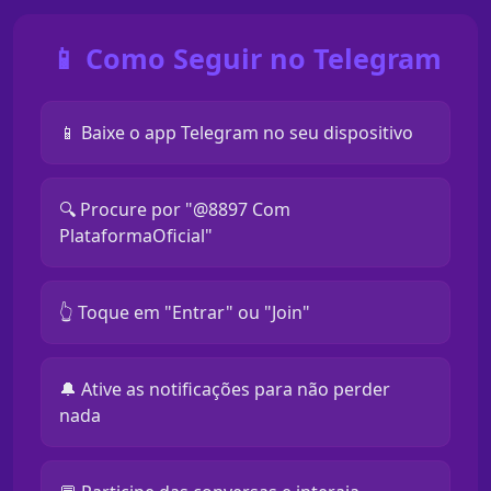
📱 Como Seguir no Telegram
📱 Baixe o app Telegram no seu dispositivo
🔍 Procure por "@8897 Com
PlataformaOficial"
👆 Toque em "Entrar" ou "Join"
🔔 Ative as notificações para não perder
nada