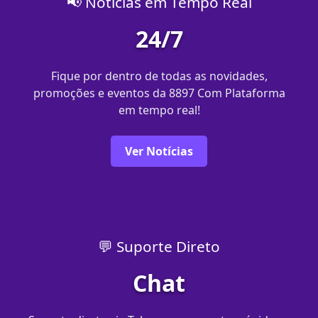
📢 Notícias em Tempo Real
24/7
Fique por dentro de todas as novidades,
promoções e eventos da 8897 Com Plataforma
em tempo real!
Ver Notícias
💬 Suporte Direto
Chat