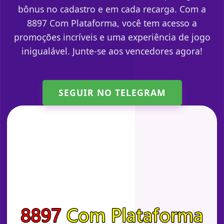
bônus no cadastro e em cada recarga. Com a
8897 Com Plataforma, você tem acesso a
promoções incríveis e uma experiência de jogo
inigualável. Junte-se aos vencedores agora!
SEGUIR NO TELEGRAM