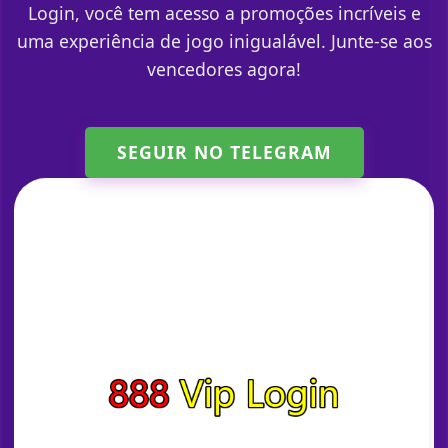
Login, você tem acesso a promoções incríveis e
uma experiência de jogo inigualável. Junte-se aos
vencedores agora!
SEGUIR NO TELEGRAM