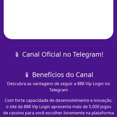
📱 Canal Oficial no Telegram!
📱 Benefícios do Canal
Descubra as vantagens de seguir a 888 Vip Login no
Telegram
Com forte capacidade de desenvolvimento e inovação,
o site da 888 Vip Login apresenta mais de 5.000 jogos
de cassino para você escolher livremente na plataforma