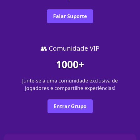
Falar Suporte
👥 Comunidade VIP
1000+
Junte-se a uma comunidade exclusiva de
jogadores e compartilhe experiências!
Entrar Grupo