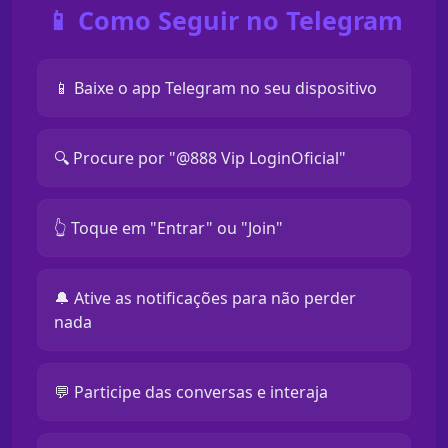
📱 Como Seguir no Telegram
📱 Baixe o app Telegram no seu dispositivo
🔍 Procure por "@888 Vip LoginOficial"
👆 Toque em "Entrar" ou "Join"
🔔 Ative as notificações para não perder
nada
💬 Participe das conversas e interaja