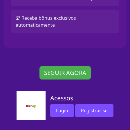
🎁 Receba bônus exclusivos
automaticamente
SEGUIR AGORA
Acessos
Login
Registrar-se