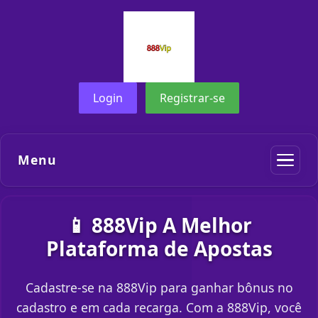
Login
Registrar-se
Menu
📱 888Vip A Melhor
Plataforma de Apostas
Cadastre-se na 888Vip para ganhar bônus no
cadastro e em cada recarga. Com a 888Vip, você