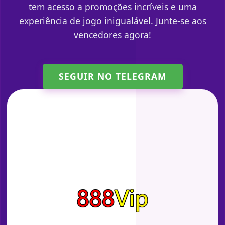
tem acesso a promoções incríveis e uma
experiência de jogo inigualável. Junte-se aos
vencedores agora!
SEGUIR NO TELEGRAM