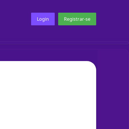
Login
Registrar-se