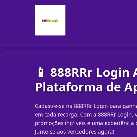
📱 888RRr Login 
Plataforma de A
Cadastre-se na 888RRr Login para ganh
em cada recarga. Com a 888RRr Login, 
promoções incríveis e uma experiência d
Junte-se aos vencedores agora!