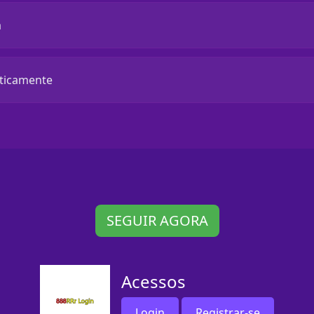
a
aticamente
SEGUIR AGORA
Acessos
Login
Registrar-se