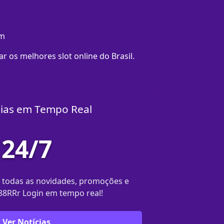
am
 os melhores slot online do Brasil.
cias em Tempo Real
24/7
e todas as novidades, promoções e
88RRr Login em tempo real!
Ver Notícias