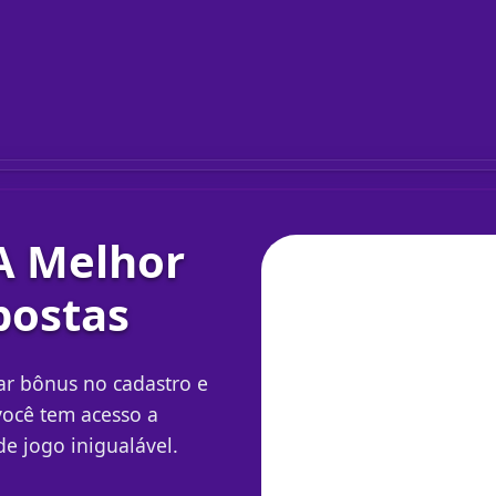
A Melhor
postas
ar bônus no cadastro e
você tem acesso a
e jogo inigualável.