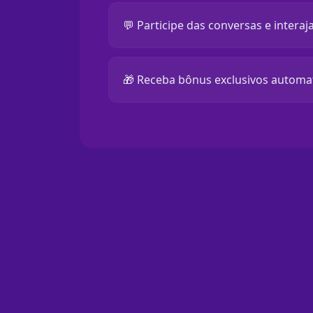
💬 Participe das conversas e interaj
🎁 Receba bônus exclusivos autom