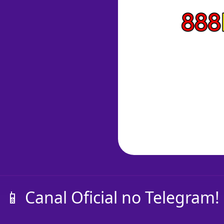
📱 Canal Oficial no Telegram!