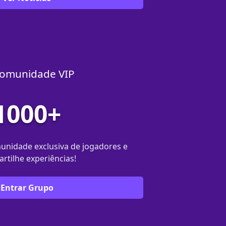
Comunidade VIP
1000+
unidade exclusiva de jogadores e
rtilhe experiências!
Entrar Grupo