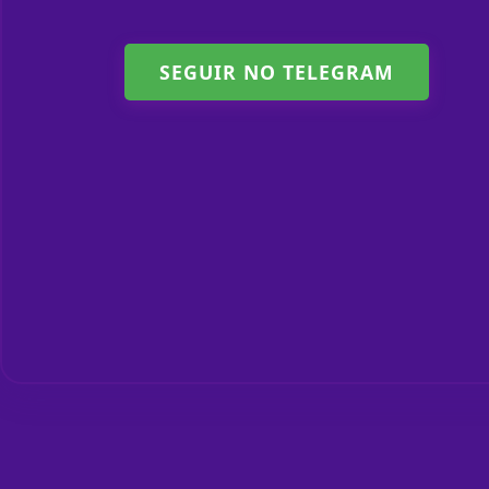
SEGUIR NO TELEGRAM