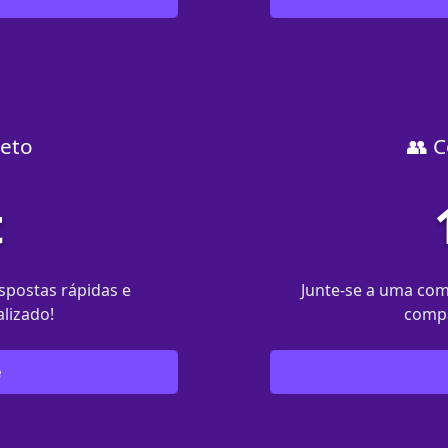
reto
👥 
t
espostas rápidas e
Junte-se a uma com
lizado!
compa
e