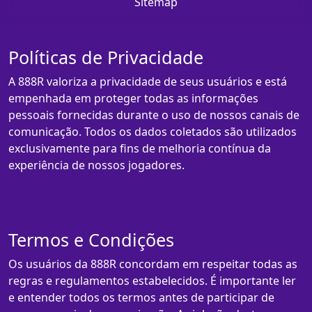
Sitemap
Políticas de Privacidade
A 888R valoriza a privacidade de seus usuários e está
empenhada em proteger todas as informações
pessoais fornecidas durante o uso de nossos canais de
comunicação. Todos os dados coletados são utilizados
exclusivamente para fins de melhoria contínua da
experiência de nossos jogadores.
Termos e Condições
Os usuários da 888R concordam em respeitar todas as
regras e regulamentos estabelecidos. É importante ler
e entender todos os termos antes de participar de