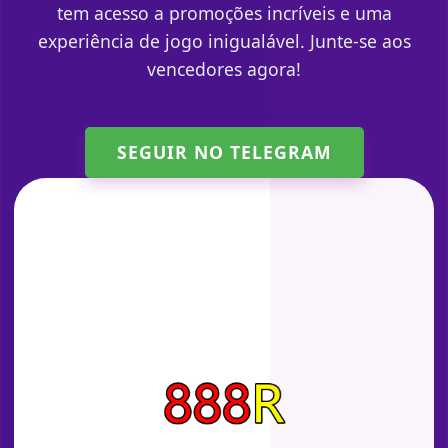
tem acesso a promoções incríveis e uma
experiência de jogo inigualável. Junte-se aos
vencedores agora!
SEGUIR NO TELEGRAM