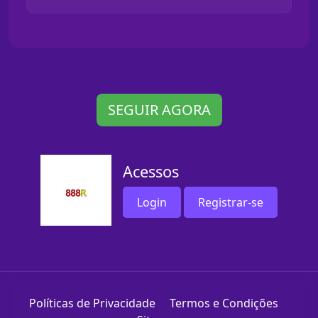
SEGUIR AGORA
Acessos
Login
Registrar-se
Políticas de Privacidade
Termos e Condições