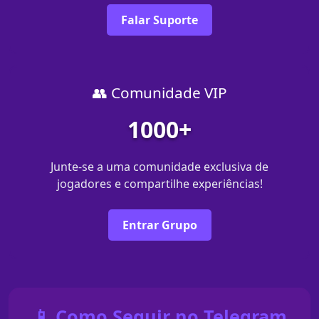
Falar Suporte
👥 Comunidade VIP
1000+
Junte-se a uma comunidade exclusiva de
jogadores e compartilhe experiências!
Entrar Grupo
📱 Como Seguir no Telegram