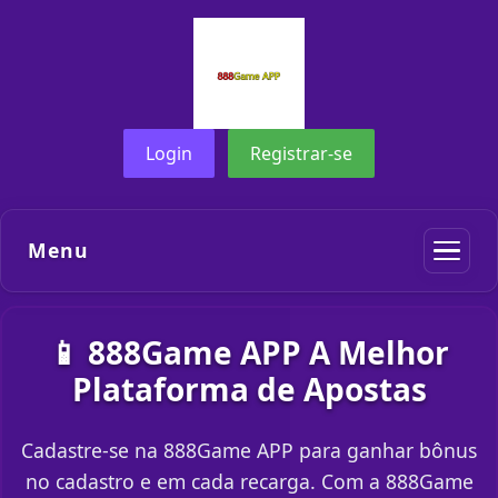
Login
Registrar-se
Menu
📱 888Game APP A Melhor
Plataforma de Apostas
Cadastre-se na 888Game APP para ganhar bônus
no cadastro e em cada recarga. Com a 888Game