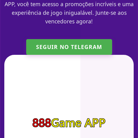
APP, você tem acesso a promoções incríveis e uma
experiência de jogo inigualável. Junte-se aos
vencedores agora!
SEGUIR NO TELEGRAM