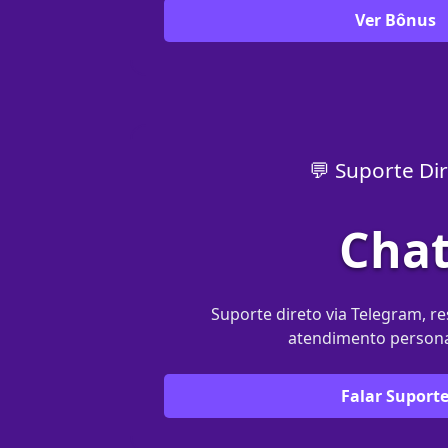
Ver Bônus
💬 Suporte Di
Cha
Suporte direto via Telegram, r
atendimento persona
Falar Suport