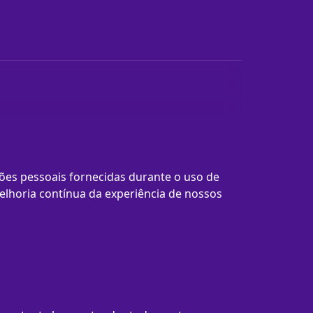
ões pessoais fornecidas durante o uso de
elhoria contínua da experiência de nossos