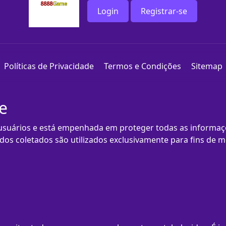
Login
Registrar-se
Políticas de Privacidade
Termos e Condições
Sitemap
de
 usuários e está empenhada em proteger todas as informaç
os coletados são utilizados exclusivamente para fins de m