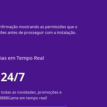
m
 confirmação mostrando as permissões que o
sões antes de prosseguir com a instalação.
cias em Tempo Real
24/7
e todas as novidades, promoções e
 8888Game em tempo real!