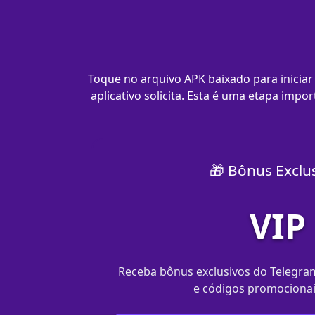
Toque no arquivo APK baixado para iniciar
aplicativo solicita. Esta é uma etapa imp
🎁 Bônus Exclu
VIP
Receba bônus exclusivos do Telegra
e códigos promocionai