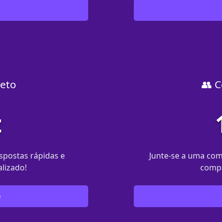
reto
👥 
t
espostas rápidas e
Junte-se a uma com
lizado!
compa
e