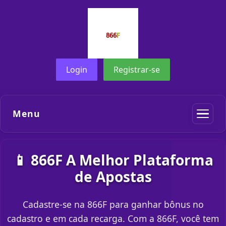
Login
Registrar-se
Menu
📱 866F A Melhor Plataforma
de Apostas
Cadastre-se na 866F para ganhar bônus no
cadastro e em cada recarga. Com a 866F, você tem