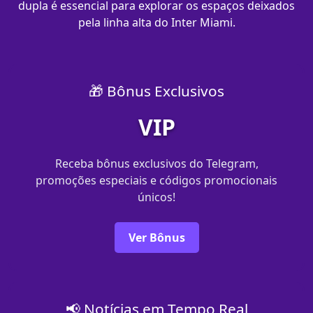
dupla é essencial para explorar os espaços deixados
pela linha alta do Inter Miami.
🎁 Bônus Exclusivos
VIP
Receba bônus exclusivos do Telegram,
promoções especiais e códigos promocionais
únicos!
Ver Bônus
📢 Notícias em Tempo Real