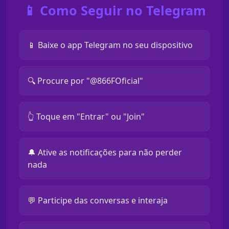
📱 Como Seguir no Telegram
📱 Baixe o app Telegram no seu dispositivo
🔍 Procure por "@866FOficial"
👆 Toque em "Entrar" ou "Join"
🔔 Ative as notificações para não perder
nada
💬 Participe das conversas e interaja