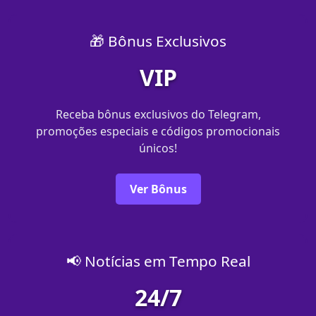
🎁 Bônus Exclusivos
VIP
Receba bônus exclusivos do Telegram,
promoções especiais e códigos promocionais
únicos!
Ver Bônus
📢 Notícias em Tempo Real
24/7