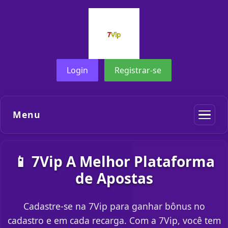
Login
Registrar-se
Menu
📱 7Vip A Melhor Plataforma
de Apostas
Cadastre-se na 7Vip para ganhar bônus no
cadastro e em cada recarga. Com a 7Vip, você tem