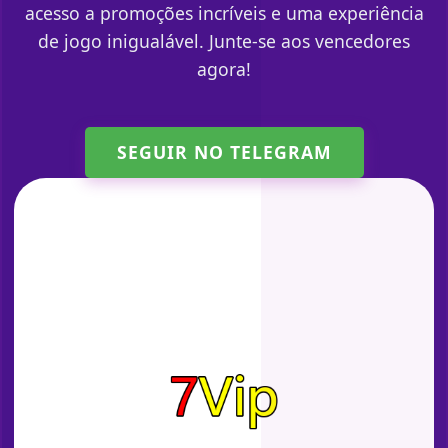
acesso a promoções incríveis e uma experiência
de jogo inigualável. Junte-se aos vencedores
agora!
SEGUIR NO TELEGRAM