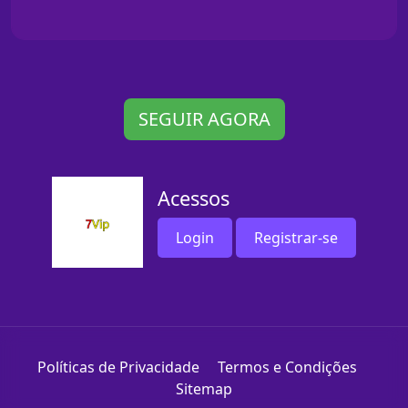
SEGUIR AGORA
Acessos
Login
Registrar-se
Políticas de Privacidade
Termos e Condições
Sitemap