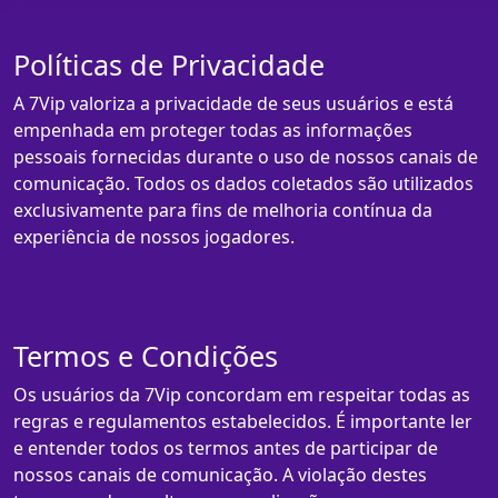
Políticas de Privacidade
A 7Vip valoriza a privacidade de seus usuários e está
empenhada em proteger todas as informações
pessoais fornecidas durante o uso de nossos canais de
comunicação. Todos os dados coletados são utilizados
exclusivamente para fins de melhoria contínua da
experiência de nossos jogadores.
Termos e Condições
Os usuários da 7Vip concordam em respeitar todas as
regras e regulamentos estabelecidos. É importante ler
e entender todos os termos antes de participar de
nossos canais de comunicação. A violação destes