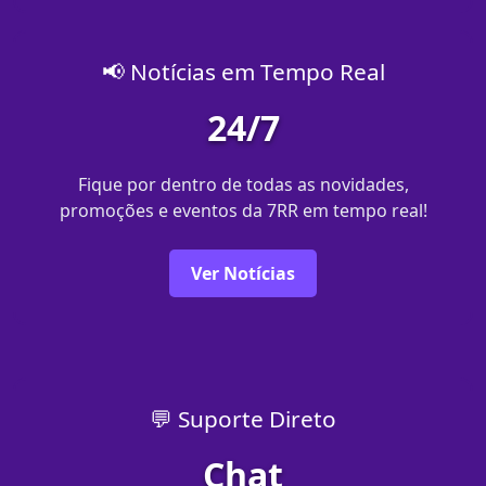
📢 Notícias em Tempo Real
24/7
Fique por dentro de todas as novidades,
promoções e eventos da 7RR em tempo real!
Ver Notícias
💬 Suporte Direto
Chat