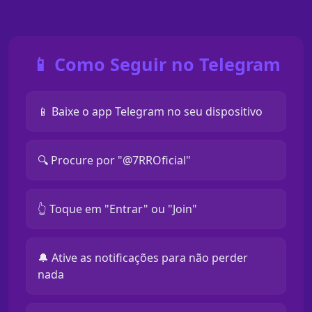
📱 Como Seguir no Telegram
📱 Baixe o app Telegram no seu dispositivo
🔍 Procure por "@7RROficial"
👆 Toque em "Entrar" ou "Join"
🔔 Ative as notificações para não perder
nada