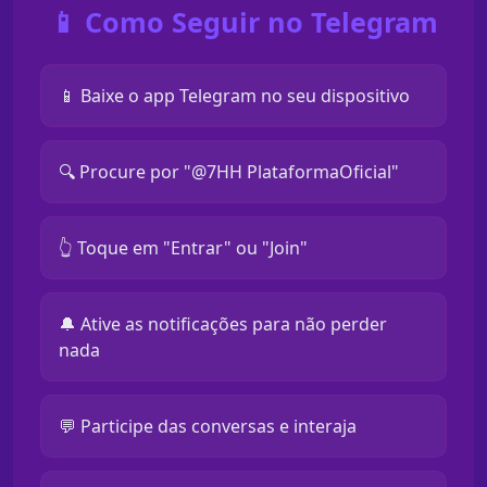
📱 Como Seguir no Telegram
📱 Baixe o app Telegram no seu dispositivo
🔍 Procure por "@7HH PlataformaOficial"
👆 Toque em "Entrar" ou "Join"
🔔 Ative as notificações para não perder
nada
💬 Participe das conversas e interaja