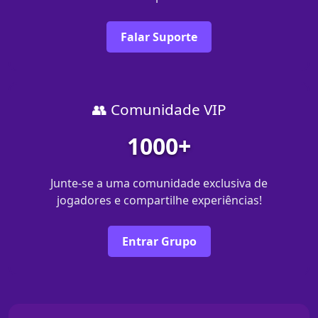
Falar Suporte
👥 Comunidade VIP
1000+
Junte-se a uma comunidade exclusiva de
jogadores e compartilhe experiências!
Entrar Grupo