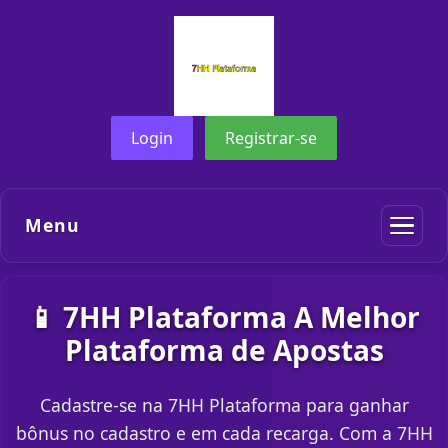
Login
Registrar-se
Menu
📱 7HH Plataforma A Melhor
Plataforma de Apostas
Cadastre-se na 7HH Plataforma para ganhar
bônus no cadastro e em cada recarga. Com a 7HH