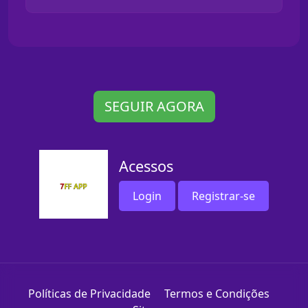
SEGUIR AGORA
Acessos
Login
Registrar-se
Políticas de Privacidade
Termos e Condições