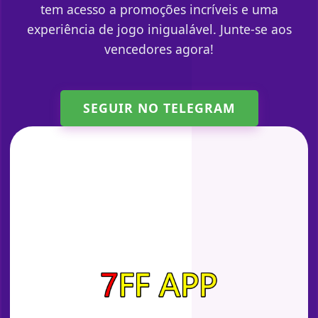
tem acesso a promoções incríveis e uma
experiência de jogo inigualável. Junte-se aos
vencedores agora!
SEGUIR NO TELEGRAM