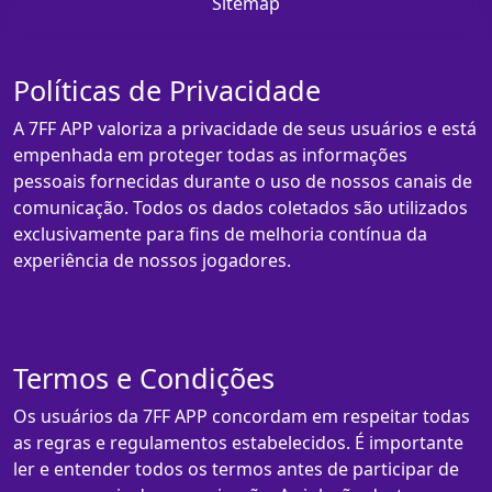
Sitemap
Políticas de Privacidade
A 7FF APP valoriza a privacidade de seus usuários e está
empenhada em proteger todas as informações
pessoais fornecidas durante o uso de nossos canais de
comunicação. Todos os dados coletados são utilizados
exclusivamente para fins de melhoria contínua da
experiência de nossos jogadores.
Termos e Condições
Os usuários da 7FF APP concordam em respeitar todas
as regras e regulamentos estabelecidos. É importante
ler e entender todos os termos antes de participar de