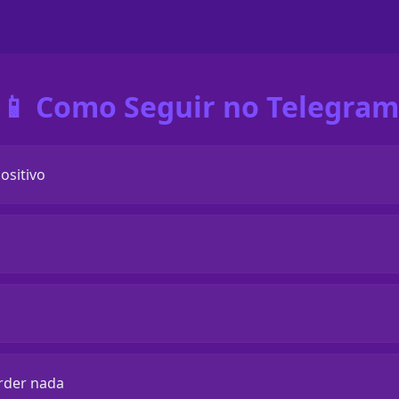
📱 Como Seguir no Telegram
ositivo
erder nada