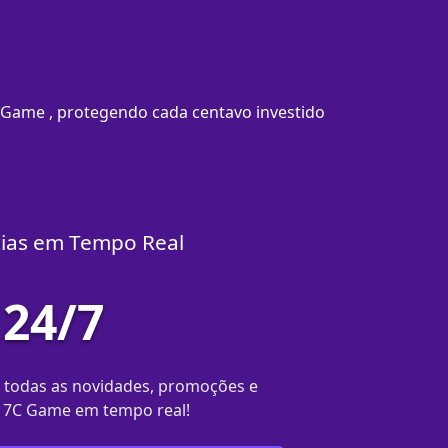
 Game , protegendo cada centavo investido
cias em Tempo Real
24/7
e todas as novidades, promoções e
 7C Game em tempo real!