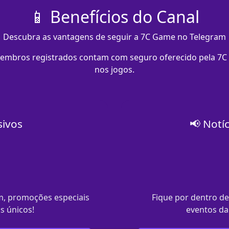
📱 Benefícios do Canal
Descubra as vantagens de seguir a 7C Game no Telegram
membros registrados contam com seguro oferecido pela 7C
nos jogos.
sivos
📢 Notí
m, promoções especiais
Fique por dentro d
s únicos!
eventos da