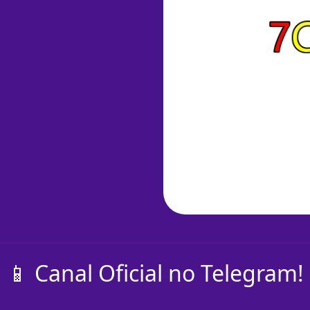
📱 Canal Oficial no Telegram!