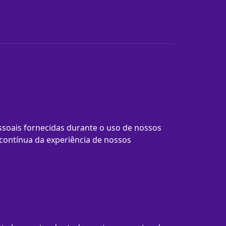
ssoais fornecidas durante o uso de nossos
 contínua da experiência de nossos