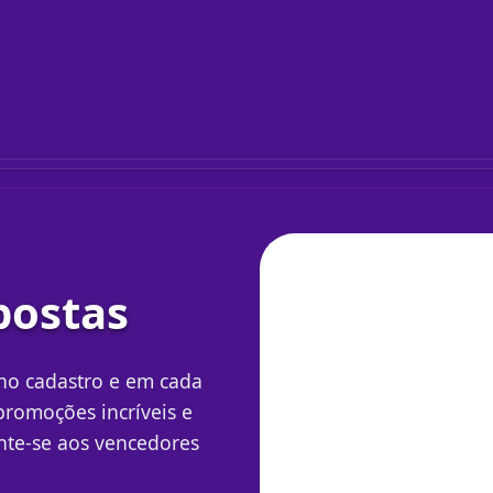
postas
no cadastro e em cada
promoções incríveis e
unte-se aos vencedores