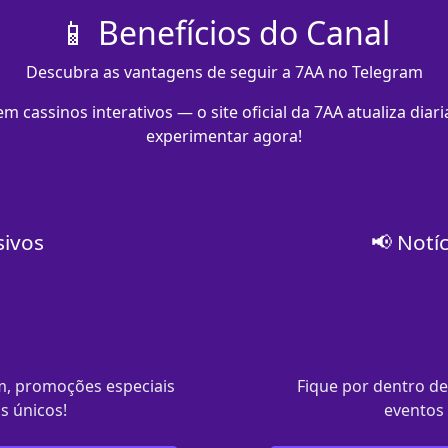
📱 Benefícios do Canal
Descubra as vantagens de seguir a 7AA no Telegram
em cassinos interativos — o site oficial da 7AA atualiza di
experimentar agora!
sivos
📢 Notí
m, promoções especiais
Fique por dentro d
s únicos!
eventos