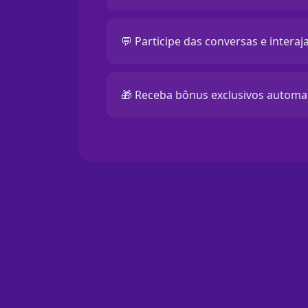
💬 Participe das conversas e interaj
🎁 Receba bônus exclusivos autom