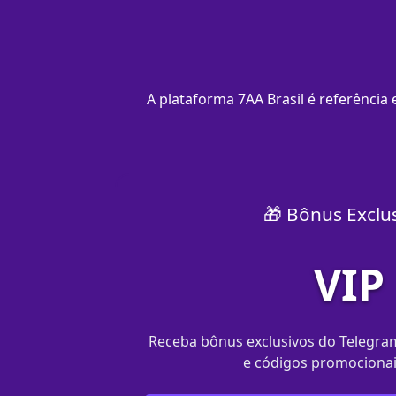
A plataforma 7AA Brasil é referência 
🎁 Bônus Exclu
VIP
Receba bônus exclusivos do Telegra
e códigos promocionai