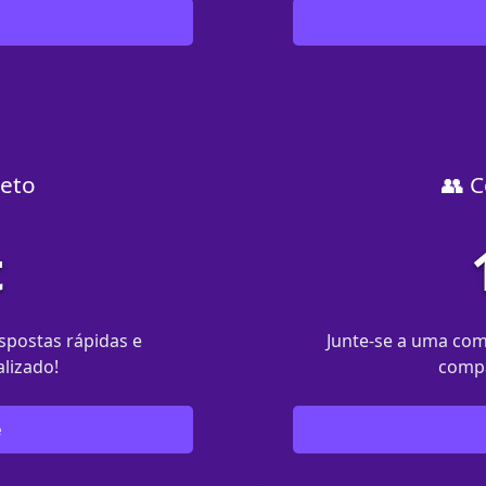
reto
👥 
t
espostas rápidas e
Junte-se a uma com
lizado!
compa
e