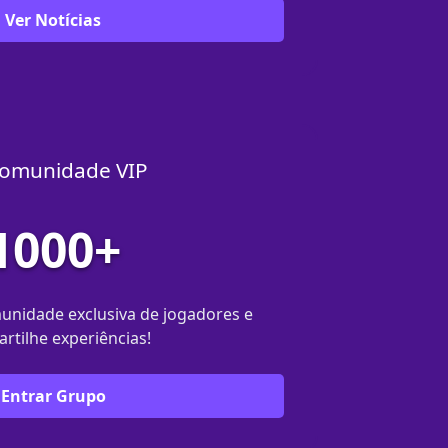
Ver Notícias
Comunidade VIP
1000+
unidade exclusiva de jogadores e
rtilhe experiências!
Entrar Grupo