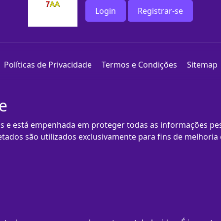
Login
Registrar-se
Políticas de Privacidade
Termos e Condições
Sitemap
de
ios e está empenhada em proteger todas as informações pe
tados são utilizados exclusivamente para fins de melhoria