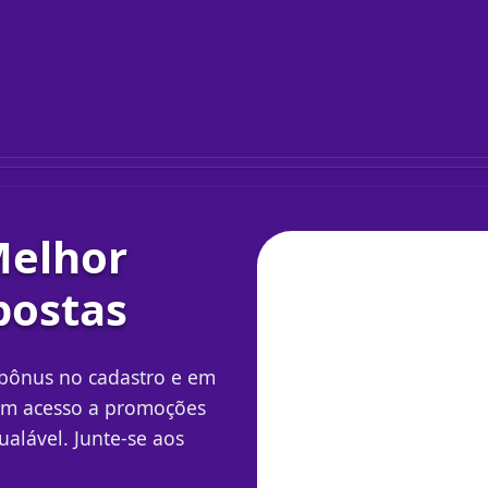
Melhor
postas
bônus no cadastro e em
em acesso a promoções
ualável. Junte-se aos