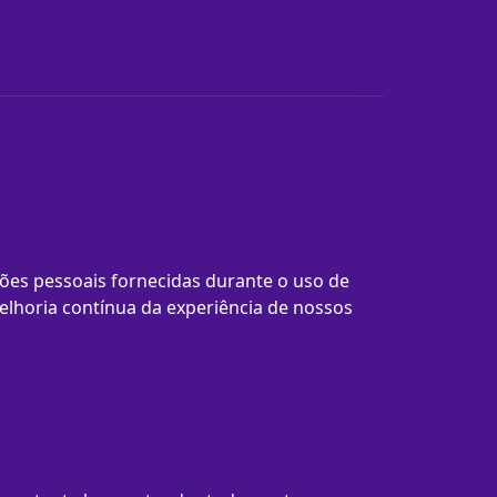
ões pessoais fornecidas durante o uso de
elhoria contínua da experiência de nossos