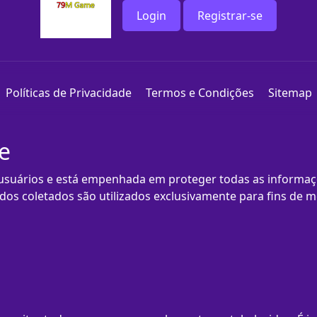
Login
Registrar-se
Políticas de Privacidade
Termos e Condições
Sitemap
de
 usuários e está empenhada em proteger todas as informaç
os coletados são utilizados exclusivamente para fins de m