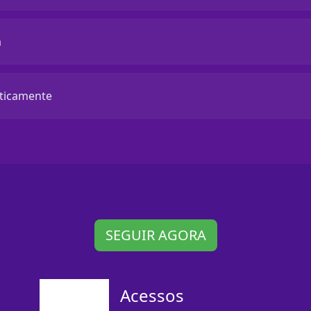
a
aticamente
SEGUIR AGORA
Acessos