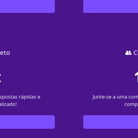
reto
👥 
t
espostas rápidas e
Junte-se a uma com
lizado!
compa
e