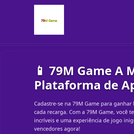
📱 79M Game A 
Plataforma de A
Cadastre-se na 79M Game para ganhar 
cada recarga. Com a 79M Game, você t
incríveis e uma experiência de jogo inig
vencedores agora!