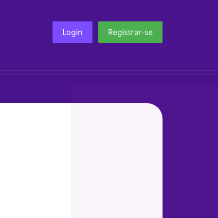
Login
Registrar-se