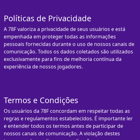
Políticas de Privacidade
A 78F valoriza a privacidade de seus usuários e está
empenhada em proteger todas as informações
pessoais fornecidas durante o uso de nossos canais de
comunicação. Todos os dados coletados são utilizados
exclusivamente para fins de melhoria contínua da
experiência de nossos jogadores.
Termos e Condições
Os usuários da 78F concordam em respeitar todas as
regras e regulamentos estabelecidos. É importante ler
e entender todos os termos antes de participar de
nossos canais de comunicação. A violação destes