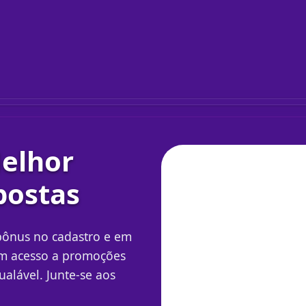
Melhor
postas
bônus no cadastro e em
em acesso a promoções
ualável. Junte-se aos