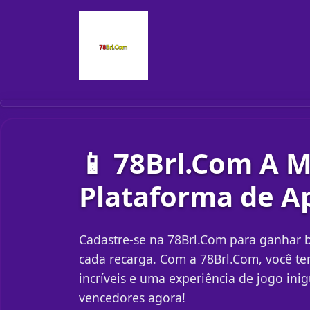
📱 78Brl.Com A 
Plataforma de A
Cadastre-se na 78Brl.Com para ganhar 
cada recarga. Com a 78Brl.Com, você t
incríveis e uma experiência de jogo inig
vencedores agora!