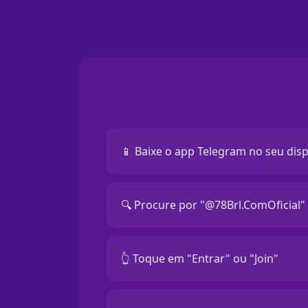
📱 Baixe o app Telegram no seu disp
🔍 Procure por "@78Brl.ComOficial"
👆 Toque em "Entrar" ou "Join"