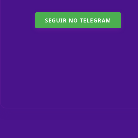
SEGUIR NO TELEGRAM