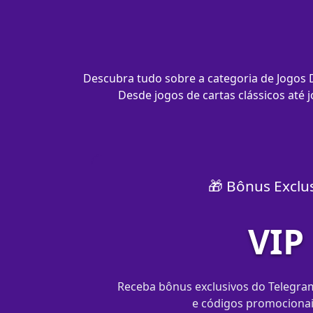
Descubra tudo sobre a categoria de Jogos 
Desde jogos de cartas clássicos até 
🎁 Bônus Exclu
VIP
Receba bônus exclusivos do Telegra
e códigos promocionai