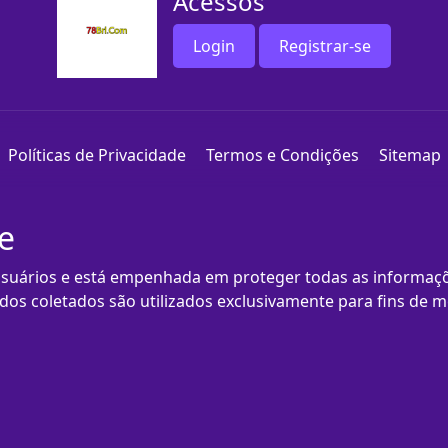
Acessos
Login
Registrar-se
Políticas de Privacidade
Termos e Condições
Sitemap
de
 usuários e está empenhada em proteger todas as informaç
os coletados são utilizados exclusivamente para fins de m