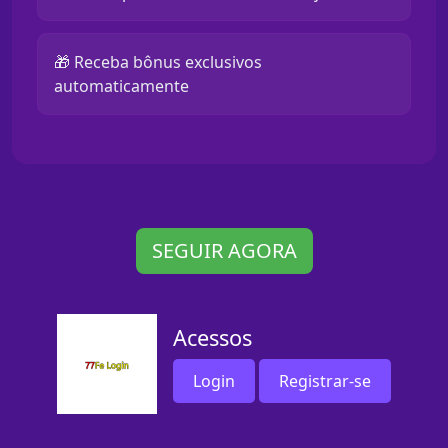
🎁 Receba bônus exclusivos
automaticamente
SEGUIR AGORA
Acessos
Login
Registrar-se