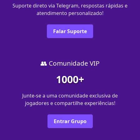
Suporte direto via Telegram, respostas rápidas e
atendimento personalizado!
Falar Suporte
👥 Comunidade VIP
1000+
Junte-se a uma comunidade exclusiva de
jogadores e compartilhe experiências!
Entrar Grupo