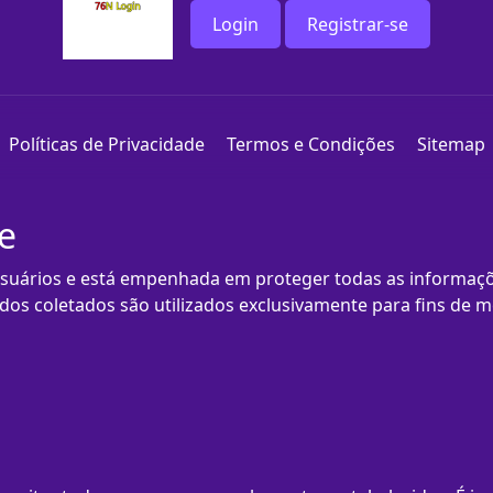
Login
Registrar-se
Políticas de Privacidade
Termos e Condições
Sitemap
de
 usuários e está empenhada em proteger todas as informaç
os coletados são utilizados exclusivamente para fins de m