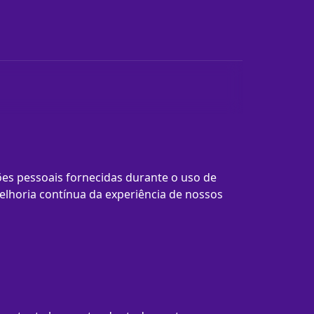
ões pessoais fornecidas durante o uso de
elhoria contínua da experiência de nossos