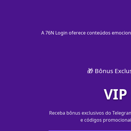
A 76N Login oferece conteúdos emocion
🎁 Bônus Exclu
VIP
Receba bônus exclusivos do Telegra
e códigos promocionai