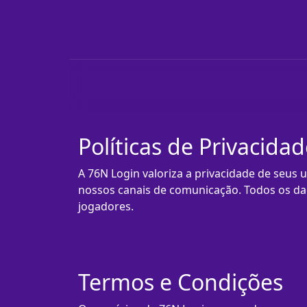
Políticas de Privacida
A 76N Login valoriza a privacidade de seus
nossos canais de comunicação. Todos os dad
jogadores.
Termos e Condições