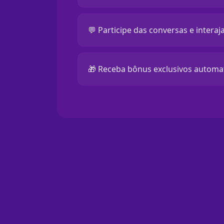
💬 Participe das conversas e interaj
🎁 Receba bônus exclusivos autom