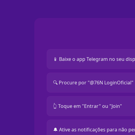
📱 Baixe o app Telegram no seu disp
🔍 Procure por "@76N LoginOficial"
👆 Toque em "Entrar" ou "Join"
🔔 Ative as notificações para não p