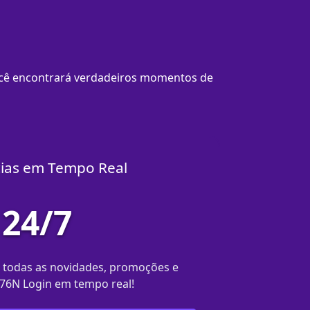
ocê encontrará verdadeiros momentos de
cias em Tempo Real
24/7
e todas as novidades, promoções e
 76N Login em tempo real!