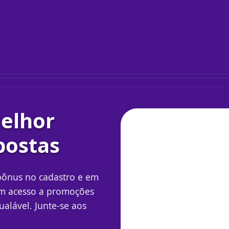
Melhor
postas
bônus no cadastro e em
em acesso a promoções
ualável. Junte-se aos