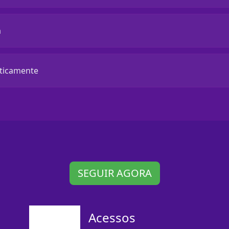
a
aticamente
SEGUIR AGORA
Acessos