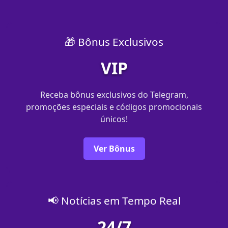
🎁 Bônus Exclusivos
VIP
Receba bônus exclusivos do Telegram,
promoções especiais e códigos promocionais
únicos!
Ver Bônus
📢 Notícias em Tempo Real
24/7