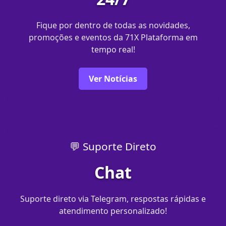
Fique por dentro de todas as novidades,
promoções e eventos da 71X Plataforma em
tempo real!
Ver Notícias
💬 Suporte Direto
Chat
Suporte direto via Telegram, respostas rápidas e
atendimento personalizado!