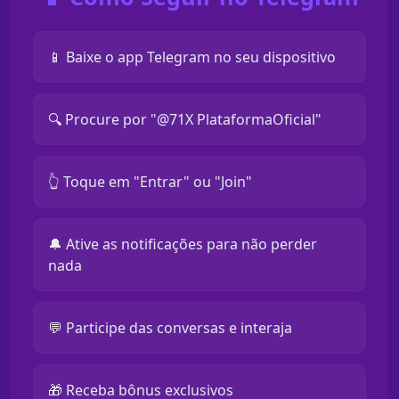
📱 Baixe o app Telegram no seu dispositivo
🔍 Procure por "@71X PlataformaOficial"
👆 Toque em "Entrar" ou "Join"
🔔 Ative as notificações para não perder
nada
💬 Participe das conversas e interaja
🎁 Receba bônus exclusivos