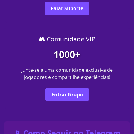
Falar Suporte
👥 Comunidade VIP
1000+
Junte-se a uma comunidade exclusiva de
jogadores e compartilhe experiências!
Entrar Grupo
📱 Como Seguir no Telegram