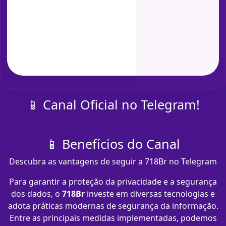
📱 Canal Oficial no Telegram!
📱 Benefícios do Canal
Descubra as vantagens de seguir a 718Br no Telegram
Para garantir a proteção da privacidade e a segurança
dos dados, o
718Br
investe em diversas tecnologias e
adota práticas modernas de segurança da informação.
Entre as principais medidas implementadas, podemos