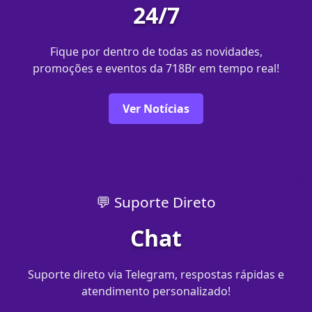
24/7
Fique por dentro de todas as novidades,
promoções e eventos da 718Br em tempo real!
Ver Notícias
💬 Suporte Direto
Chat
Suporte direto via Telegram, respostas rápidas e
atendimento personalizado!