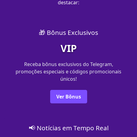
destacar:
🎁 Bônus Exclusivos
VIP
Receba bônus exclusivos do Telegram,
promoções especiais e códigos promocionais
únicos!
Ver Bônus
📢 Notícias em Tempo Real