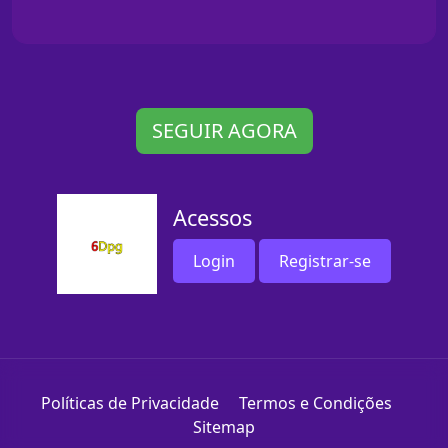
SEGUIR AGORA
Acessos
Login
Registrar-se
Políticas de Privacidade
Termos e Condições
Sitemap