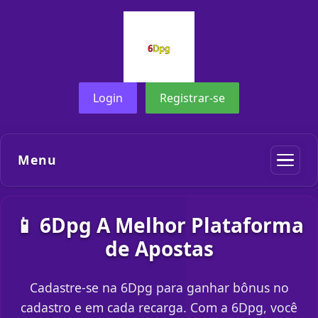
Login
Registrar-se
Menu
📱 6Dpg A Melhor Plataforma
de Apostas
Cadastre-se na 6Dpg para ganhar bônus no
cadastro e em cada recarga. Com a 6Dpg, você