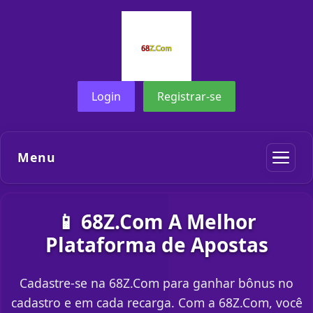
Login
Registrar-se
Menu
📱 68Z.Com A Melhor
Plataforma de Apostas
Cadastre-se na 68Z.Com para ganhar bônus no
cadastro e em cada recarga. Com a 68Z.Com, você