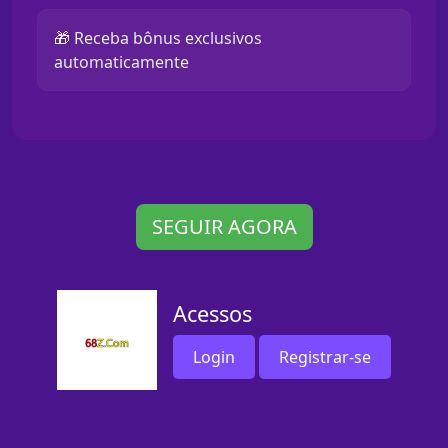
🎁 Receba bônus exclusivos
automaticamente
SEGUIR AGORA
Acessos
Login
Registrar-se