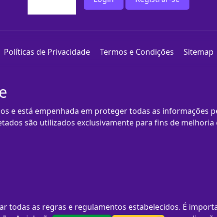
Políticas de Privacidade
Termos e Condições
Sitemap
de
rios e está empenhada em proteger todas as informações p
tados são utilizados exclusivamente para fins de melhoria
 todas as regras e regulamentos estabelecidos. É importa