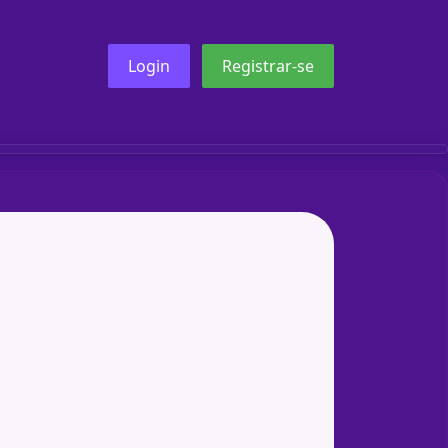
Login
Registrar-se