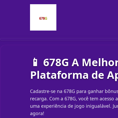
📱 678G A Melho
Plataforma de A
Cadastre-se na 678G para ganhar bônus
recarga. Com a 678G, você tem acesso a
uma experiência de jogo inigualável. J
agora!