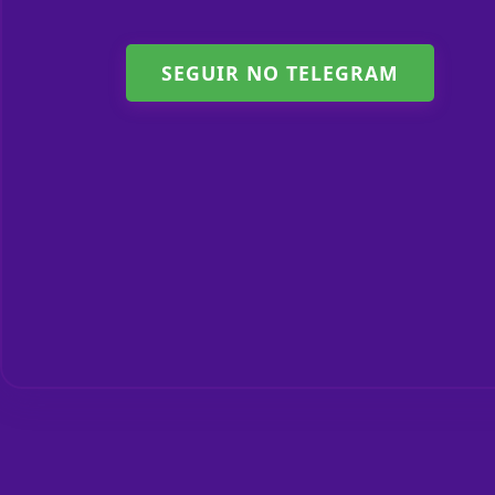
SEGUIR NO TELEGRAM