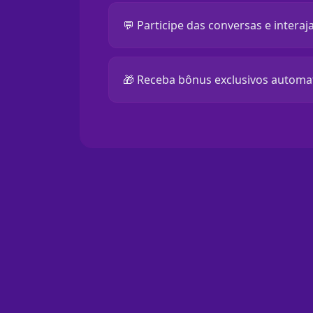
💬 Participe das conversas e interaj
🎁 Receba bônus exclusivos autom