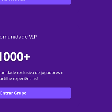
Comunidade VIP
1000+
unidade exclusiva de jogadores e
rtilhe experiências!
Entrar Grupo