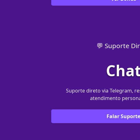
💬 Suporte Di
Cha
Suporte direto via Telegram, r
atendimento persona
Falar Suport