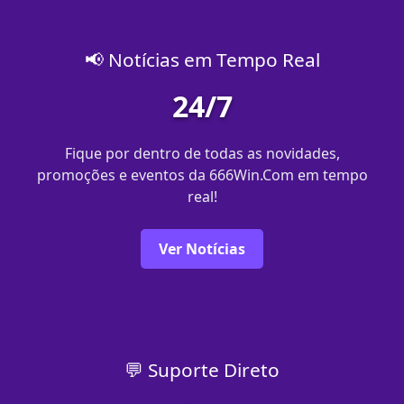
📢 Notícias em Tempo Real
24/7
Fique por dentro de todas as novidades,
promoções e eventos da 666Win.Com em tempo
real!
Ver Notícias
💬 Suporte Direto