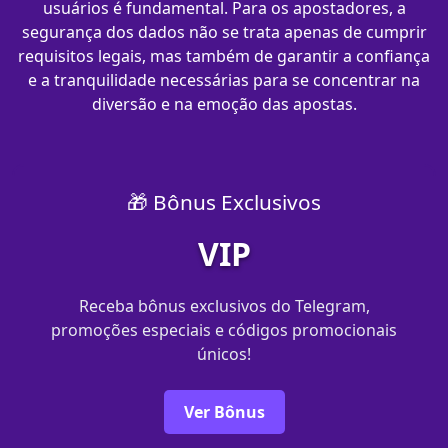
usuários é fundamental. Para os apostadores, a
segurança dos dados não se trata apenas de cumprir
requisitos legais, mas também de garantir a confiança
e a tranquilidade necessárias para se concentrar na
diversão e na emoção das apostas.
🎁 Bônus Exclusivos
VIP
Receba bônus exclusivos do Telegram,
promoções especiais e códigos promocionais
únicos!
Ver Bônus