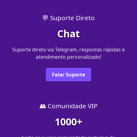
💬 Suporte Direto
Chat
Suporte direto via Telegram, respostas rápidas e
atendimento personalizado!
Falar Suporte
👥 Comunidade VIP
1000+