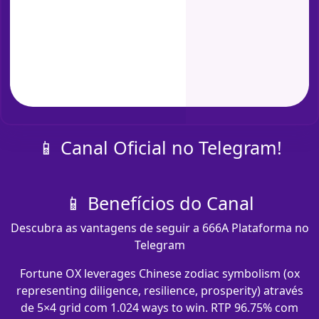
📱 Canal Oficial no Telegram!
📱 Benefícios do Canal
Descubra as vantagens de seguir a 666A Plataforma no
Telegram
Fortune OX leverages Chinese zodiac symbolism (ox
representing diligence, resilience, prosperity) através
de 5×4 grid com 1.024 ways to win. RTP 96.75% com