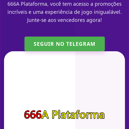
666A Plataforma, você tem acesso a promoções
incríveis e uma experiência de jogo inigualável.
Junte-se aos vencedores agora!
SEGUIR NO TELEGRAM