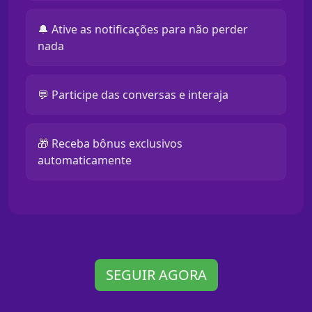
🔔 Ative as notificações para não perder
nada
💬 Participe das conversas e interaja
🎁 Receba bônus exclusivos
automaticamente
SEGUIR AGORA