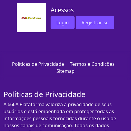
Acessos
Login
Registrar-se
Políticas de Privacidade
Termos e Condições
Sitemap
Políticas de Privacidade
A 666A Plataforma valoriza a privacidade de seus
usuários e está empenhada em proteger todas as
informações pessoais fornecidas durante o uso de
nossos canais de comunicação. Todos os dados