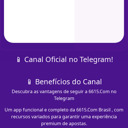
📱 Canal Oficial no Telegram!
📱 Benefícios do Canal
Descubra as vantagens de seguir a 6615.Com no
Telegram
Um app funcional e completo da 6615.Com Brasil , com
recursos variados para garantir uma experiência
premium de apostas.