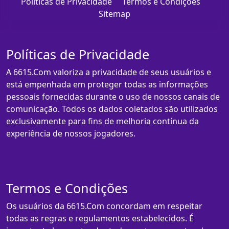
Políticas de Privacidade
Termos e Condições
Sitemap
Políticas de Privacidade
A 6615.Com valoriza a privacidade de seus usuários e
está empenhada em proteger todas as informações
pessoais fornecidas durante o uso de nossos canais de
comunicação. Todos os dados coletados são utilizados
exclusivamente para fins de melhoria contínua da
experiência de nossos jogadores.
Termos e Condições
Os usuários da 6615.Com concordam em respeitar
todas as regras e regulamentos estabelecidos. É