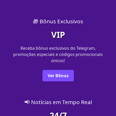
🎁 Bônus Exclusivos
VIP
Receba bônus exclusivos do Telegram,
promoções especiais e códigos promocionais
únicos!
Ver Bônus
📢 Notícias em Tempo Real
24/7