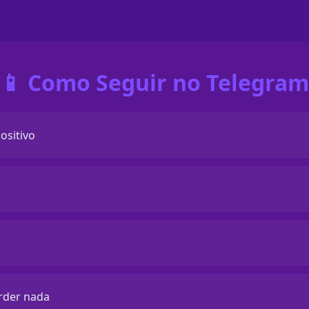
📱 Como Seguir no Telegram
ositivo
erder nada