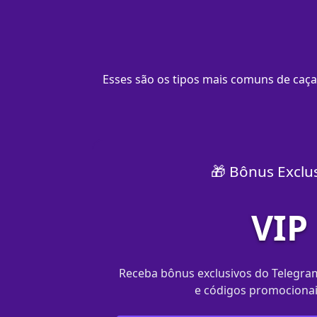
Esses são os tipos mais comuns de caça-
🎁 Bônus Exclu
VIP
Receba bônus exclusivos do Telegra
e códigos promocionai