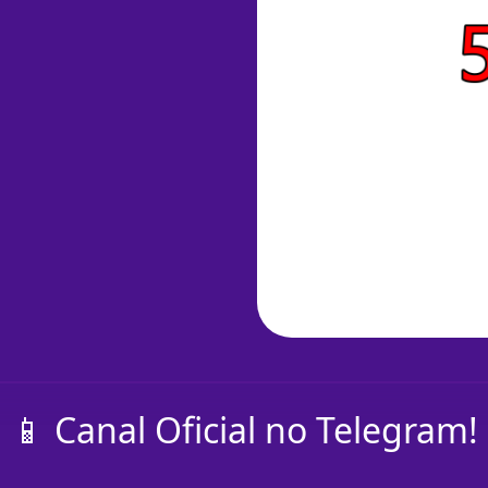
📱 Canal Oficial no Telegram!