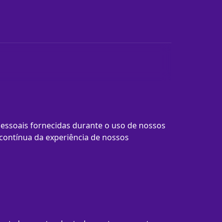
essoais fornecidas durante o uso de nossos
 contínua da experiência de nossos