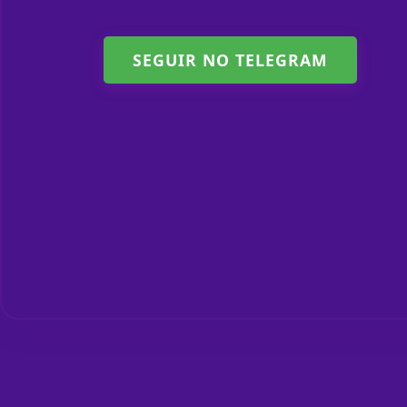
SEGUIR NO TELEGRAM