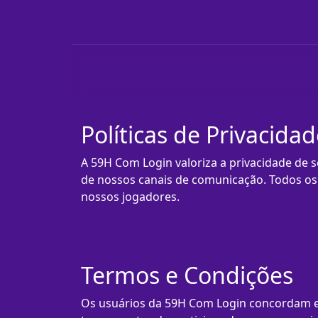
Políticas de Privacida
A 59H Com Login valoriza a privacidade de
de nossos canais de comunicação. Todos os 
nossos jogadores.
Termos e Condições
Os usuários da 59H Com Login concordam em