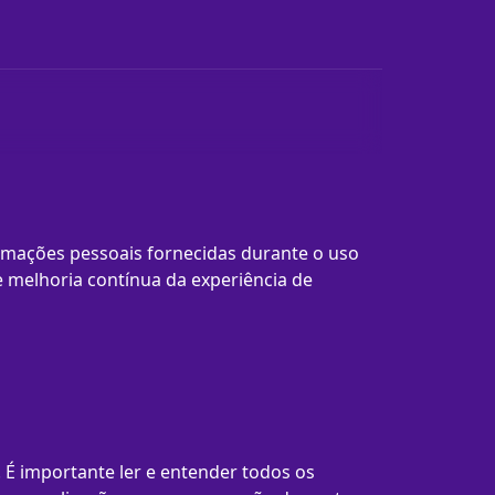
rmações pessoais fornecidas durante o uso
e melhoria contínua da experiência de
É importante ler e entender todos os