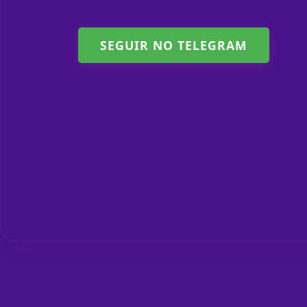
SEGUIR NO TELEGRAM