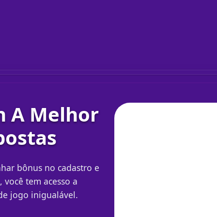
n A Melhor
postas
har bônus no cadastro e
 você tem acesso a
e jogo inigualável.