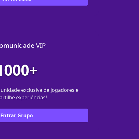
Comunidade VIP
1000+
unidade exclusiva de jogadores e
rtilhe experiências!
Entrar Grupo