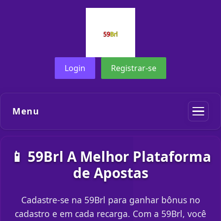
Login
Registrar-se
Menu
📱 59Brl A Melhor Plataforma
de Apostas
Cadastre-se na 59Brl para ganhar bônus no
cadastro e em cada recarga. Com a 59Brl, você