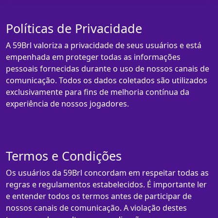
Políticas de Privacidade
A 59Brl valoriza a privacidade de seus usuários e está
empenhada em proteger todas as informações
pessoais fornecidas durante o uso de nossos canais de
comunicação. Todos os dados coletados são utilizados
exclusivamente para fins de melhoria contínua da
experiência de nossos jogadores.
Termos e Condições
Os usuários da 59Brl concordam em respeitar todas as
regras e regulamentos estabelecidos. É importante ler
e entender todos os termos antes de participar de
nossos canais de comunicação. A violação destes