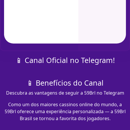
📱 Canal Oficial no Telegram!
📱 Benefícios do Canal
Descubra as vantagens de seguir a 59Brl no Telegram
Como um dos maiores cassinos online do mundo, a
59Brl oferece uma experiência personalizada — a 59Brl
Brasil se tornou a favorita dos jogadores.