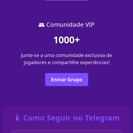
👥 Comunidade VIP
1000+
Junte-se a uma comunidade exclusiva de
jogadores e compartilhe experiências!
Entrar Grupo
📱 Como Seguir no Telegram