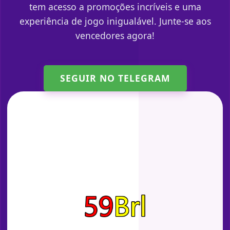
tem acesso a promoções incríveis e uma
experiência de jogo inigualável. Junte-se aos
vencedores agora!
SEGUIR NO TELEGRAM