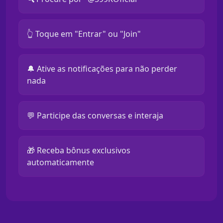
👆 Toque em "Entrar" ou "Join"
🔔 Ative as notificações para não perder
nada
💬 Participe das conversas e interaja
🎁 Receba bônus exclusivos
automaticamente