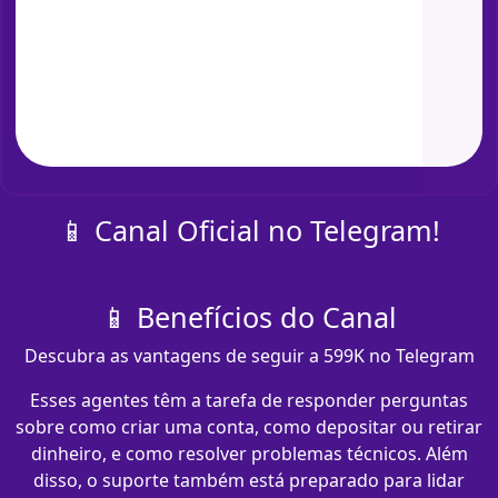
📱 Canal Oficial no Telegram!
📱 Benefícios do Canal
Descubra as vantagens de seguir a 599K no Telegram
Esses agentes têm a tarefa de responder perguntas
sobre como criar uma conta, como depositar ou retirar
dinheiro, e como resolver problemas técnicos. Além
disso, o suporte também está preparado para lidar