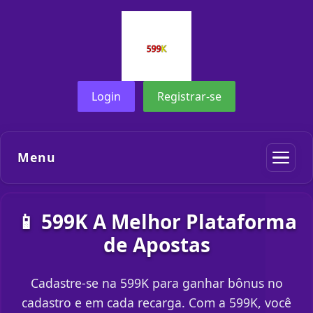
Login
Registrar-se
Menu
📱 599K A Melhor Plataforma
de Apostas
Cadastre-se na 599K para ganhar bônus no
cadastro e em cada recarga. Com a 599K, você