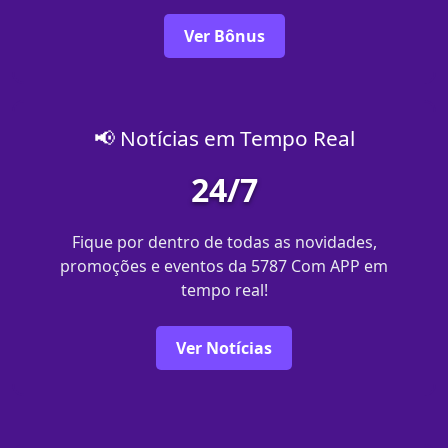
Ver Bônus
📢 Notícias em Tempo Real
24/7
Fique por dentro de todas as novidades,
promoções e eventos da 5787 Com APP em
tempo real!
Ver Notícias