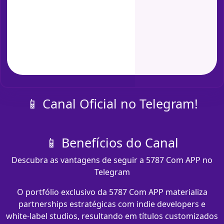
📱 Canal Oficial no Telegram!
📱 Benefícios do Canal
Descubra as vantagens de seguir a 5787 Com APP no
Telegram
O portfólio exclusivo da 5787 Com APP materializa
partnerships estratégicas com indie developers e
white-label studios, resultando em títulos customizados