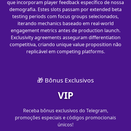
que incorporam player feedback específico de nossa
demografia. Estes slots passam por extended beta
testing periods com focus groups selecionados,
iterando mechanics baseado em real-world
engagement metrics antes de production launch.
Exclusivity agreements asseguram differentiation
competitiva, criando unique value proposition não
replicável em competing platforms.
🎁 Bônus Exclusivos
VIP
Receba bônus exclusivos do Telegram,
promoções especiais e códigos promocionais
únicos!