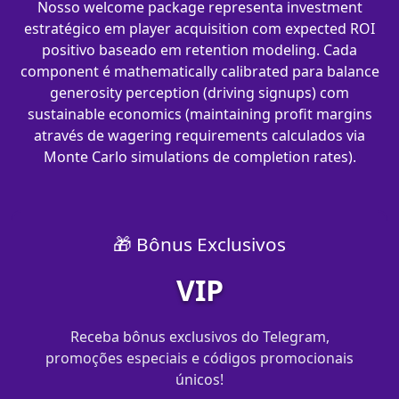
Nosso welcome package representa investment
estratégico em player acquisition com expected ROI
positivo baseado em retention modeling. Cada
component é mathematically calibrated para balance
generosity perception (driving signups) com
sustainable economics (maintaining profit margins
através de wagering requirements calculados via
Monte Carlo simulations de completion rates).
🎁 Bônus Exclusivos
VIP
Receba bônus exclusivos do Telegram,
promoções especiais e códigos promocionais
únicos!