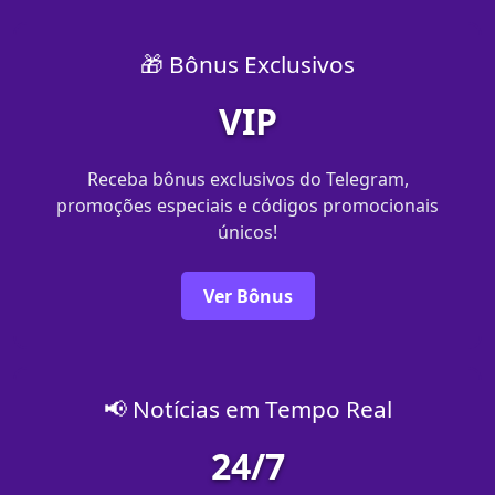
🎁 Bônus Exclusivos
VIP
Receba bônus exclusivos do Telegram,
promoções especiais e códigos promocionais
únicos!
Ver Bônus
📢 Notícias em Tempo Real
24/7