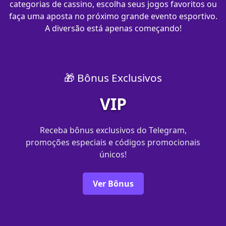
categorias de cassino, escolha seus jogos favoritos ou
faça uma aposta no próximo grande evento esportivo.
A diversão está apenas começando!
🎁 Bônus Exclusivos
VIP
Receba bônus exclusivos do Telegram,
promoções especiais e códigos promocionais
únicos!
Ver Bônus