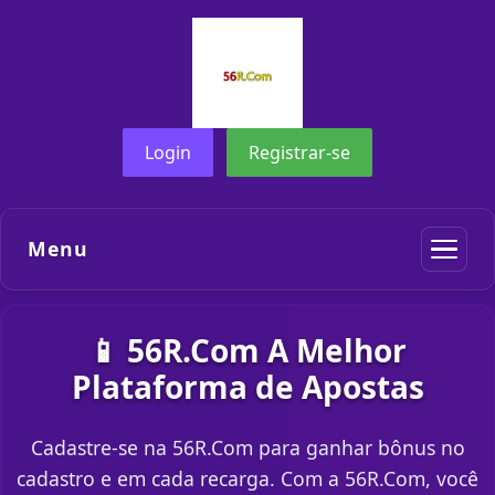
Login
Registrar-se
Menu
📱 56R.Com A Melhor
Plataforma de Apostas
Cadastre-se na 56R.Com para ganhar bônus no
cadastro e em cada recarga. Com a 56R.Com, você