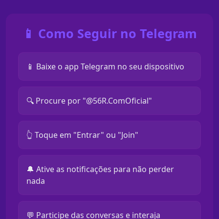
📱 Como Seguir no Telegram
📱 Baixe o app Telegram no seu dispositivo
🔍 Procure por "@56R.ComOficial"
👆 Toque em "Entrar" ou "Join"
🔔 Ative as notificações para não perder
nada
💬 Participe das conversas e interaja