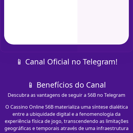
📱 Canal Oficial no Telegram!
📱 Benefícios do Canal
Descubra as vantagens de seguir a 56B no Telegram
O Cassino Online 56B materializa uma síntese dialética
entre a ubiquidade digital e a fenomenologia da
experiência física de jogo, transcendendo as limitações
geográficas e temporais através de uma infraestrutura