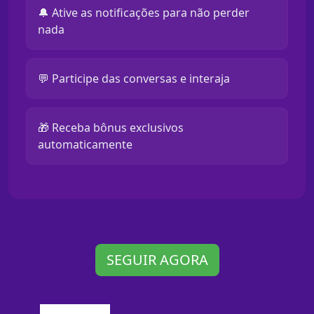
🔔 Ative as notificações para não perder
nada
💬 Participe das conversas e interaja
🎁 Receba bônus exclusivos
automaticamente
SEGUIR AGORA