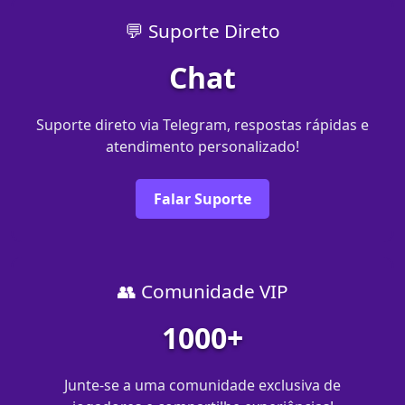
💬 Suporte Direto
Chat
Suporte direto via Telegram, respostas rápidas e
atendimento personalizado!
Falar Suporte
👥 Comunidade VIP
1000+
Junte-se a uma comunidade exclusiva de