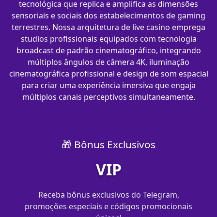
tecnológica que replica e amplifica as dimensões
sensoriais e sociais dos estabelecimentos de gaming
terrestres. Nossa arquitetura de live casino emprega
studios profissionais equipados com tecnologia
broadcast de padrão cinematográfico, integrando
múltiplos ângulos de câmera 4K, iluminação
cinematográfica profissional e design de som espacial
para criar uma experiência imersiva que engaja
múltiplos canais perceptivos simultaneamente.
🎁 Bônus Exclusivos
VIP
Receba bônus exclusivos do Telegram,
promoções especiais e códigos promocionais