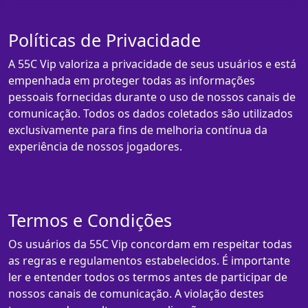
Políticas de Privacidade
A 55C Vip valoriza a privacidade de seus usuários e está
empenhada em proteger todas as informações
pessoais fornecidas durante o uso de nossos canais de
comunicação. Todos os dados coletados são utilizados
exclusivamente para fins de melhoria contínua da
experiência de nossos jogadores.
Termos e Condições
Os usuários da 55C Vip concordam em respeitar todas
as regras e regulamentos estabelecidos. É importante
ler e entender todos os termos antes de participar de
nossos canais de comunicação. A violação destes