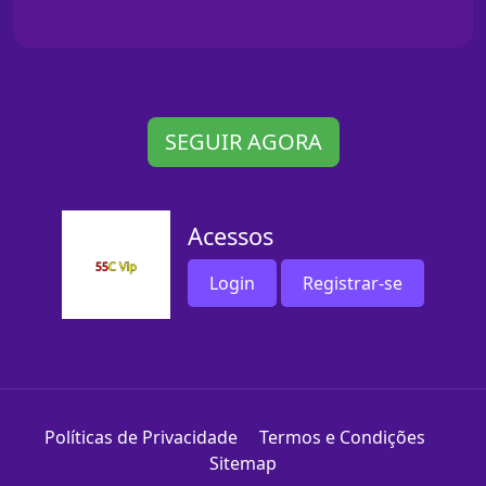
SEGUIR AGORA
Acessos
Login
Registrar-se
Políticas de Privacidade
Termos e Condições
Sitemap