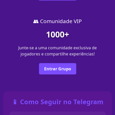
👥 Comunidade VIP
1000+
Junte-se a uma comunidade exclusiva de
jogadores e compartilhe experiências!
Entrar Grupo
📱 Como Seguir no Telegram