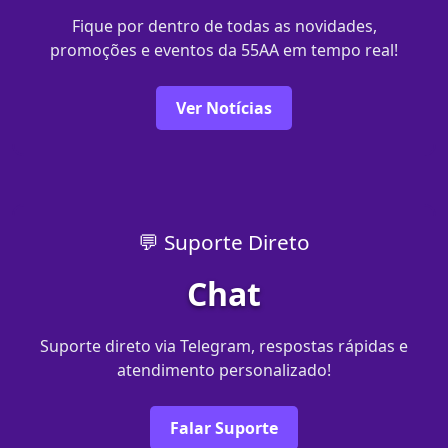
Fique por dentro de todas as novidades,
promoções e eventos da 55AA em tempo real!
Ver Notícias
💬 Suporte Direto
Chat
Suporte direto via Telegram, respostas rápidas e
atendimento personalizado!
Falar Suporte