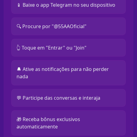
📱 Baixe o app Telegram no seu dispositivo
🔍 Procure por "@55AAOficial"
👆 Toque em "Entrar" ou "Join"
🔔 Ative as notificações para não perder
nada
💬 Participe das conversas e interaja
🎁 Receba bônus exclusivos
automaticamente