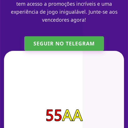
tem acesso a promoções incríveis e uma
experiência de jogo inigualável. Junte-se aos
vencedores agora!
SEGUIR NO TELEGRAM